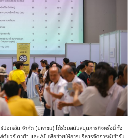
ปอเรชั่น จำกัด (มหาชน) ได้ร่วมสนับสนุนภารกิจครั้งนี้ทั้ง
ต์แวร์ ดาต้า และ AI เพื่อช่วยให้การบริหารจัดการผู้เข้ารับ