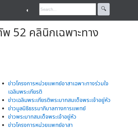
🔍︎
◐
ทัพ 52 คลินิกเฉพาะทาง
ข่าวโครงการหน่วยแพทย์อาสาเฉพาะทางร่วมใจ
เฉลิมพระเกียรติ
ข่าวเฉลิมพระเกียรติพระบาทสมเด็จพระเจ้าอยู่หัว
ข่าวมูลนิธิธรรมาภิบาลทางการแพทย์
ข่าวพระบาทสมเด็จพระเจ้าอยู่หัว
ข่าวโครงการหน่วยแพทย์อาสา