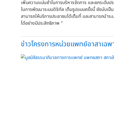
เพิ่มความแม่นยำในการบริหารจัดการ และยกระดับประส
ในการพัฒนาระบบดิจิทัล เต็มรูปแบบครั้งนี้ ยังนับเ
สามารถให้บริการประชาชนได้เต็มที่ และสามารถนำระบ
ได้อย่างมีประสิทธิภาพ "
ข่าวโครงการหน่วยแพทย์อาสาเฉพาะท