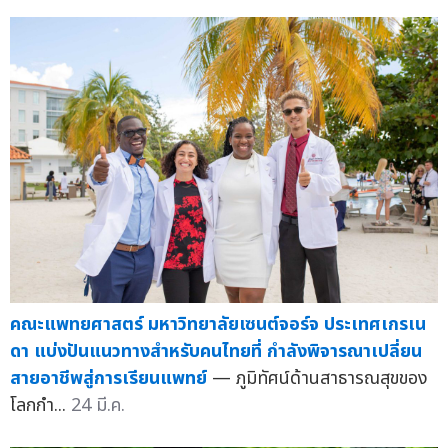
คณะแพทยศาสตร์ มหาวิทยาลัยเซนต์จอร์จ ประเทศเกรเน
ดา แบ่งปันแนวทางสำหรับคนไทยที่ กำลังพิจารณาเปลี่ยน
สายอาชีพสู่การเรียนแพทย์
— ภูมิทัศน์ด้านสาธารณสุขของ
โลกกำ...
24 มี.ค.