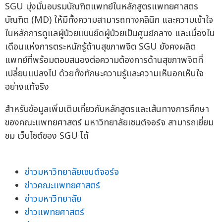
SGU มุ่งมั่นอบรมบัณฑิตแพทย์ในหลักสูตรแพทยศาสตร
บัณฑิต (MD) ให้มีทั้งความสามารถทางคลินิก และความเข้าใจ
ในหลักการดูแลผู้ป่วยแบบยึดผู้ป่วยเป็นศูนย์กลาง และเนื่องใน
เดือนแห่งการตระหนักรู้ด้านสุขภาพจิต SGU ยังคงผลิต
แพทย์ที่พร้อมตอบสนองต่อความต้องการด้านสุขภาพจิตที่
เปลี่ยนแปลงไป ด้วยทั้งทักษะความรู้และความเห็นอกเห็นใจ
อย่างแท้จริง
สำหรับข้อมูลเพิ่มเติมเกี่ยวกับหลักสูตรและเส้นทางการศึกษา
ของคณะแพทยศาสตร์ มหาวิทยาลัยเซนต์จอร์จ สามารถเยี่ยม
ชม เว็บไซต์ของ SGU ได้
ข่าวมหาวิทยาลัยเซนต์จอร์จ
ข่าวคณะแพทยศาสตร์
ข่าวมหาวิทยาลัย
ข่าวแพทยศาสตร์