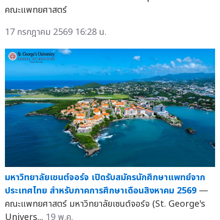
คณะแพทยศาสตร์
17 กรกฎาคม 2569 16:28 น.
มหาวิทยาลัยเซนต์จอร์จ เปิดรับสมัครนักศึกษาแพทย์จาก
ประเทศไทย สำหรับภาคการศึกษาเดือนสิงหาคม 2569
—
คณะแพทยศาสตร์ มหาวิทยาลัยเซนต์จอร์จ (St. George's
Univers...
19 พ.ค.