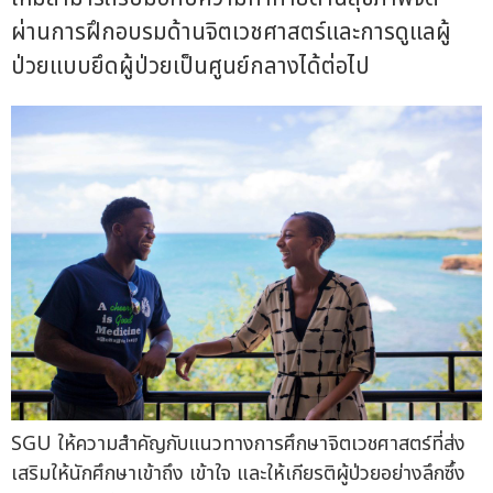
ผ่านการฝึกอบรมด้านจิตเวชศาสตร์และการดูแลผู้
ป่วยแบบยึดผู้ป่วยเป็นศูนย์กลางได้ต่อไป
SGU ให้ความสำคัญกับแนวทางการศึกษาจิตเวชศาสตร์ที่ส่ง
เสริมให้นักศึกษาเข้าถึง เข้าใจ และให้เกียรติผู้ป่วยอย่างลึกซึ้ง