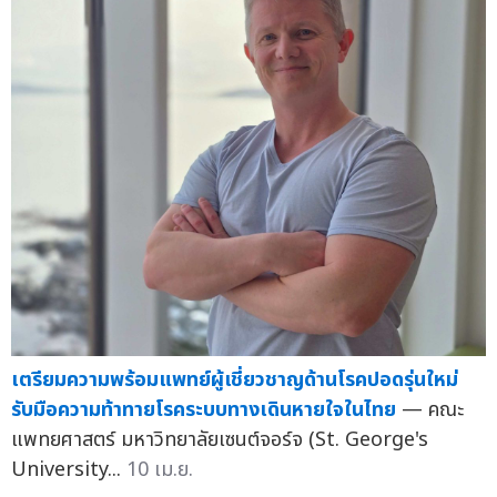
เตรียมความพร้อมแพทย์ผู้เชี่ยวชาญด้านโรคปอดรุ่นใหม่
รับมือความท้าทายโรคระบบทางเดินหายใจในไทย
— คณะ
แพทยศาสตร์ มหาวิทยาลัยเซนต์จอร์จ (St. George's
University...
10 เม.ย.