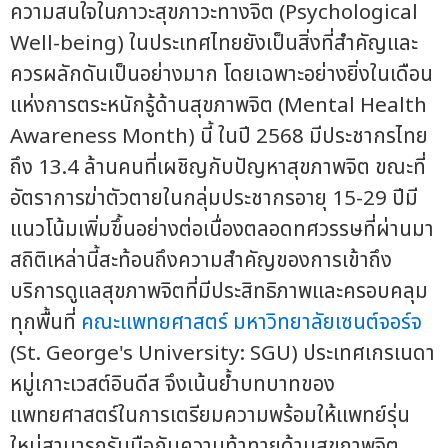
ความสนใจในภาวะสุขภาวะทางจิต (Psychological
Well-being) ในประเทศไทยยังเป็นสิ่งที่สำคัญและ
ควรผลักดันเป็นอย่างมาก โดยเฉพาะอย่างยิ่งในเดือน
แห่งการตระหนักรู้ด้านสุขภาพจิต (Mental Health
Awareness Month) นี้ ในปี 2568 มีประชากรไทย
ถึง 13.4 ล้านคนที่เผชิญกับปัญหาสุขภาพจิต ขณะที่
อัตราการฆ่าตัวตายในกลุ่มประชากรอายุ 15-29 ปีมี
แนวโน้มเพิ่มขึ้นอย่างต่อเนื่องตลอดทศวรรษที่ผ่านมา
สถิติเหล่านี้สะท้อนถึงความสำคัญของการเข้าถึง
บริการดูแลสุขภาพจิตที่มีประสิทธิภาพและครอบคลุม
ทุกพื้นที่
คณะแพทยศาสตร์
มหาวิทยาลัยเซนต์จอร์จ
(St. George's University: SGU) ประเทศเกรเนดา
หมู่เกาะเวสต์อินดีส จึงเน้นย้ำบทบาทของ
แพทยศาสตร์ในการเตรียมความพร้อมให้แพทย์รุ่น
ใหม่สามารถรับมือกับความท้าทายด้านสุขภาพจิต