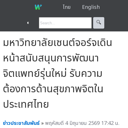
ไทย
English
◐
🔍︎
มหาวิทยาลัยเซนต์จอร์จเดิน
หน้าสนับสนุนการพัฒนา
จิตแพทย์รุ่นใหม่ รับความ
ต้องการด้านสุขภาพจิตใน
ประเทศไทย
ข่าวประชาสัมพันธ์
»
พฤหัสบดี 4 มิถุนายน 2569 17:42 น.