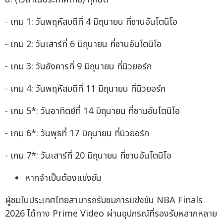
- เกม 1: วันพฤหัสบดีที่ 4 มิถุนายน ที่ซานอันโตนิโอ
- เกม 2: วันเสาร์ที่ 6 มิถุนายน ที่ซานอันโตนิโอ
- เกม 3: วันอังคารที่ 9 มิถุนายน ที่นิวยอร์ก
- เกม 4: วันพฤหัสบดีที่ 11 มิถุนายน ที่นิวยอร์ก
- เกม 5*: วันอาทิตย์ที่ 14 มิถุนายน ที่ซานอันโตนิโอ
- เกม 6*: วันพุธที่ 17 มิถุนายน ที่นิวยอร์ก
- เกม 7*: วันเสาร์ที่ 20 มิถุนายน ที่ซานอันโตนิโอ
หากจำเป็นต้องแข่งขัน
ผู้ชมในประเทศไทยสามารถรับชมการแข่งขัน NBA Finals
2026 ได้ทาง Prime Video ผ่านอุปกรณ์ที่รองรับหลากหลาย