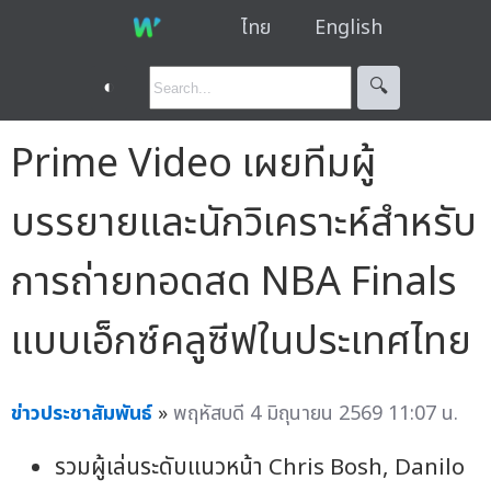
ไทย
English
◐
🔍︎
Prime Video เผยทีมผู้
บรรยายและนักวิเคราะห์สำหรับ
การถ่ายทอดสด NBA Finals
แบบเอ็กซ์คลูซีฟในประเทศไทย
ข่าวประชาสัมพันธ์
»
พฤหัสบดี 4 มิถุนายน 2569 11:07 น.
รวมผู้เล่นระดับแนวหน้า Chris Bosh, Danilo