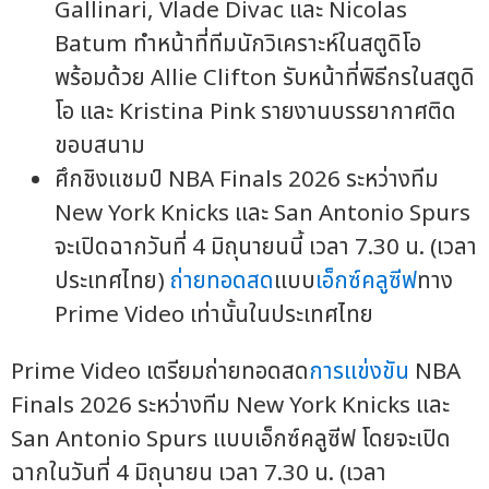
Gallinari, Vlade Divac และ Nicolas
Batum ทำหน้าที่ทีมนักวิเคราะห์ในสตูดิโอ
พร้อมด้วย Allie Clifton รับหน้าที่พิธีกรในสตูดิ
โอ และ Kristina Pink รายงานบรรยากาศติด
ขอบสนาม
ศึกชิงแชมป์ NBA Finals 2026 ระหว่างทีม
New York Knicks และ San Antonio Spurs
จะเปิดฉากวันที่ 4 มิถุนายนนี้ เวลา 7.30 น. (เวลา
ประเทศไทย)
ถ่ายทอดสด
แบบ
เอ็กซ์คลูซีฟ
ทาง
Prime Video เท่านั้นในประเทศไทย
Prime Video เตรียมถ่ายทอดสด
การแข่งขัน
NBA
Finals 2026 ระหว่างทีม New York Knicks และ
San Antonio Spurs แบบเอ็กซ์คลูซีฟ โดยจะเปิด
ฉากในวันที่ 4 มิถุนายน เวลา 7.30 น. (เวลา