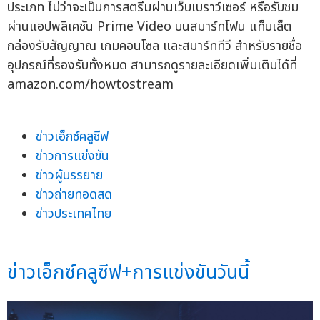
ประเภท ไม่ว่าจะเป็นการสตรีมผ่านเว็บเบราว์เซอร์ หรือรับชม
ผ่านแอปพลิเคชัน Prime Video บนสมาร์ทโฟน แท็บเล็ต
กล่องรับสัญญาณ เกมคอนโซล และสมาร์ททีวี สำหรับรายชื่อ
อุปกรณ์ที่รองรับทั้งหมด สามารถดูรายละเอียดเพิ่มเติมได้ที่
amazon.com/howtostream
ข่าวเอ็กซ์คลูซีฟ
ข่าวการแข่งขัน
ข่าวผู้บรรยาย
ข่าวถ่ายทอดสด
ข่าวประเทศไทย
ข่าวเอ็กซ์คลูซีฟ+การแข่งขันวันนี้