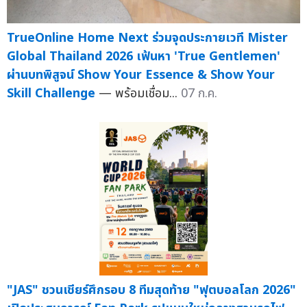
TrueOnline Home Next ร่วมจุดประกายเวที Mister
Global Thailand 2026 เฟ้นหา 'True Gentlemen'
ผ่านบทพิสูจน์ Show Your Essence & Show Your
Skill Challenge
— พร้อมเชื่อม...
07 ก.ค.
"JAS" ชวนเชียร์ศึกรอบ 8 ทีมสุดท้าย "ฟุตบอลโลก 2026"