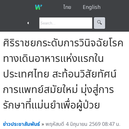
ไทย
English
◐
🔍︎
ศิริราชยกระดับการวินิจฉัยโรค
ทางเดินอาหารแห่งแรกใน
ประเทศไทย สะท้อนวิสัยทัศน์
การแพทย์สมัยใหม่ มุ่งสู่การ
รักษาที่แม่นยำเพื่อผู้ป่วย
ข่าวประชาสัมพันธ์
»
พฤหัสบดี 4 มิถุนายน 2569 08:47 น.