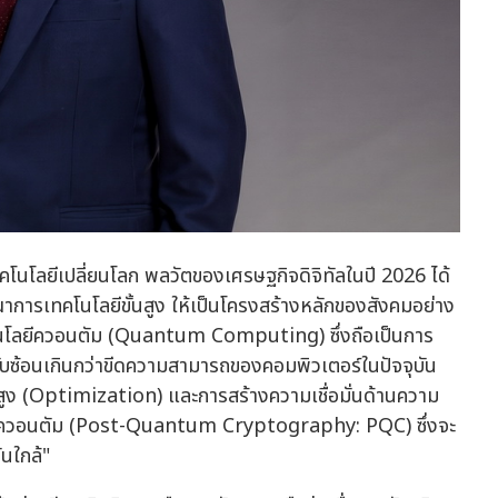
ทคโนโลยีเปลี่ยนโลก พลวัตของเศรษฐกิจดิจิทัลในปี 2026 ได้
ณาการเทคโนโลยีขั้นสูง ให้เป็นโครงสร้างหลักของสังคมอย่าง
ทคโนโลยีควอนตัม (Quantum Computing) ซึ่งถือเป็นการ
ับซ้อนเกินกว่าขีดความสามารถของคอมพิวเตอร์ในปัจจุบัน
ูง (Optimization) และการสร้างความเชื่อมั่นด้านความ
ลังควอนตัม (Post-Quantum Cryptography: PQC) ซึ่งจะ
นใกล้"