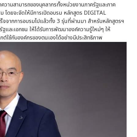
ขีดความสามารถของบุคลากรทั้งหน่วยงานภาครัฐและภาค
ะสม โดยจะจัดให้มีการเปิดอบรม หลักสูตร DIGITAL
็จจากการอบรมไปแล้วทั้ง 3 รุ่นที่ผ่านมา สำหรับหลักสูตรฯ
รัฐและเอกชน ให้ได้รับการพัฒนาองค์ความรู้ใหม่ๆ ให้
กต์ใช้กับองค์กรของตนเองได้อย่างมีประสิทธิภาพ