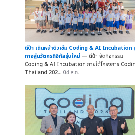
ดีป้า เดินหน้าติวเข้ม Coding & AI Incubation ป
ทางสู่นวัตกรดิจิทัลรุ่นใหม่
— ดีป้า จัดกิจกรรม
Coding & AI Incubation ภายใต้โครงการ Codi
Thailand 202...
04 ส.ค.