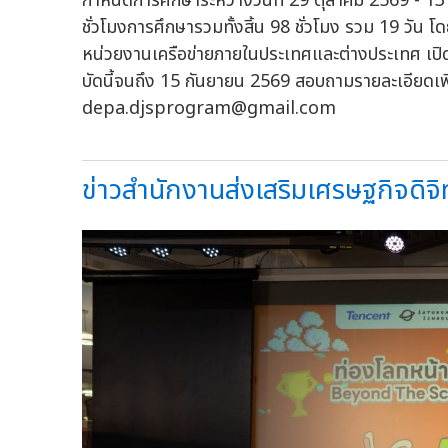
กำหนดการศึกษาระหว่างวันที่ 29 ตุลาคม 2569 - 13 กุ
ชั่วโมงการศึกษารวมทั้งสิ้น 98 ชั่วโมง รวม 19 วั
หน่วยงานเครือข่ายภายในประเทศและต่างประเทศ เปิดรั
บัดนี้จนถึง 15 กันยายน 2569 สอบถามรายละเอียดเพิ
depa.djsprogram@gmail.com
ข่าวสำนักงานส่งเสริมเศรษฐกิจดิจิทั