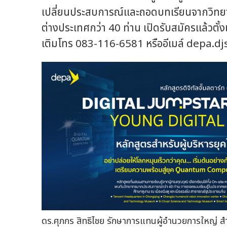
เปลี่ยนประสบการณ์และถอดบทเรียนจากวิทยาก
ต่างประเทศกว่า 40 ท่าน เปิดรับสมัครแล้วตั้ง
เติมโทร 083-116-6581 หรืออีเมล์
depa.d
ดร.ศุภกร สิทธิไชย รักษาการแทนผู้อำนวยการใหญ่ สำ