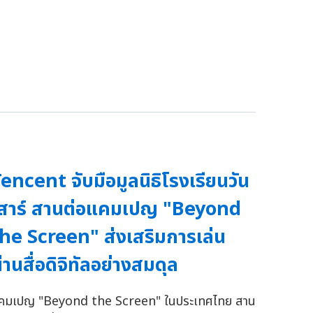
encent จับมือมูลนิธิโรงเรียนวัน
สาร์ สานต่อแคมเปญ "Beyond
he Screen" ส่งเสริมการเล่น
่านสื่อดิจิทัลอย่างสมดุล
คมเปญ "Beyond the Screen" ในประเทศไทย สาน