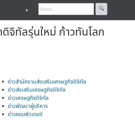
🔍︎
◐
ิจิทัลรุ่นใหม่ ก้าวทันโลก
ข่าวสำนักงานส่งเสริมเศรษฐกิจดิจิทัล
ข่าวส่งเสริมเศรษฐกิจดิจิทัล
ข่าวเศรษฐกิจดิจิทัล
ข่าวพัฒนาผู้บริหาร
ข่าวคอมพิวเตอร์