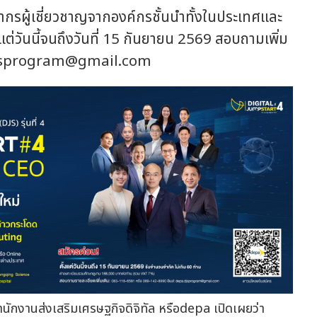
รผู้เชี่ยวชาญจากองค์กรชั้นนำทั้งในประเทศและ
แต่วันนี้จนถึงวันที่ 15 กันยายน 2569 สอบถามเพิ่ม
jsprogram@gmail.com
นักงานส่งเสริมเศรษฐกิจดิจิทัล หรือdepa เปิดเผยว่า