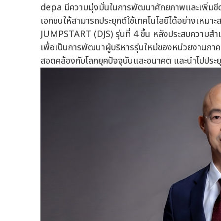
depa มีความมุ่งมั่นในการพัฒนาศักยภาพและเพิ่ม
เอกชนให้สามารถประยุกต์ใช้เทคโนโลยีได้อย่างเหมา
JUMPSTART (DJS) รุ่นที่ 4 ขึ้น หลังประสบความสำเร
เพื่อเป็นการพัฒนาผู้บริหารรุ่นใหม่ของหน่วยงานภาค
สอดคล้องกับโลกยุคปัจจุบันและอนาคต และนำไปประยุ