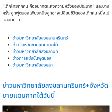
"เด็กไทยทุกคน คืออนาคตแห่งความหวังของประเทศ" และบาง
ครั้ง ลูกฟุตบอลเพียงหนึ่งลูกอาจเปลี่ยนชีวิตของเด็กคนหนึ่งไป
ตลอดกาล
ข่าวมหาวิทยาลัยสงขลานครินทร์
ข่าวจังหวัดชายแดนภาคใต้
ข่าวมหาวิทยาลัยสงขลานค
ข่าวการแข่งขันฟุตบอล
ข่าวมหาวิทยาลัยสงขลา
ข่าวมหาวิทยาลัยสงขลานครินทร์+จังหวัด
ชายแดนภาคใต้วันนี้