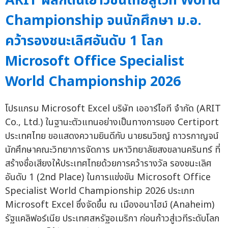
ARIT ผลักดันเยาวชนไทยสู่เวที World
Championship จนนักศึกษา ม.อ.
คว้ารองชนะเลิศอันดับ 1 โลก
Microsoft Office Specialist
World Championship 2026
โปรแกรม Microsoft Excel บริษัท เออาร์ไอที จำกัด (ARIT
Co., Ltd.) ในฐานะตัวแทนอย่างเป็นทางการของ Certiport
ประเทศไทย ขอแสดงความยินดีกับ นายธนวิชญ์ ถาวรกาญจน์
นักศึกษาคณะวิทยาการจัดการ มหาวิทยาลัยสงขลานครินทร์ ที่
สร้างชื่อเสียงให้ประเทศไทยด้วยการคว้ารางวัล รองชนะเลิศ
อันดับ 1 (2nd Place) ในการแข่งขัน Microsoft Office
Specialist World Championship 2026 ประเภท
Microsoft Excel ซึ่งจัดขึ้น ณ เมืองอนาไฮม์ (Anaheim)
รัฐแคลิฟอร์เนีย ประเทศสหรัฐอเมริกา ก่อนก้าวสู่เวทีระดับโลก