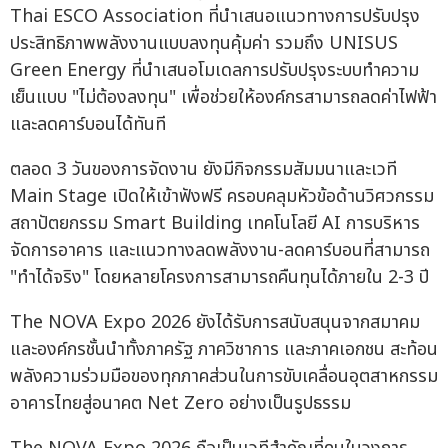
Thai ESCO Association ที่นำเสนอแนวทางการปรับปรุง
ประสิทธิภาพพลังงานแบบลงทุนคุ้มค่า รวมถึง UNISUS
Green Energy ที่นำเสนอโมเดลการปรับปรุงระบบทำความ
เย็นแบบ "ไม่ต้องลงทุน" เพื่อช่วยให้องค์กรสามารถลดค่าไฟฟ้า
และลดคาร์บอนได้ทันที
ตลอด 3 วันของการจัดงาน ยังมีกิจกรรมสัมมนาและเวที
Main Stage เปิดให้เข้าฟังฟรี ครอบคลุมหัวข้อด้านวิศวกรรม
สถาปัตยกรรม Smart Building เทคโนโลยี AI การบริหาร
จัดการอาคาร และแนวทางลดพลังงาน-ลดคาร์บอนที่สามารถ
"ทำได้จริง" โดยหลายโครงการสามารถคืนทุนได้ภายใน 2-3 ปี
The NOVA Expo 2026 ยังได้รับการสนับสนุนจากสมาคม
และองค์กรชั้นนำทั้งภาครัฐ ภาควิชาการ และภาคเอกชน สะท้อน
พลังความร่วมมือของทุกภาคส่วนในการขับเคลื่อนอุตสาหกรรม
อาคารไทยสู่อนาคต Net Zero อย่างเป็นรูปธรรม