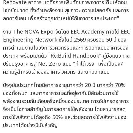
Renovate อาคาร แต่คือการเพิ่มศักยภาพอาคารเดิมให้ตอบ
โจทย์อนาคต ทั้งด้านพลังงาน สุขภาวะ ความปลอดภัย และการ
ลดคาร์บอน เพื่อสร้างคุณค่าใหม่ให้กับอาคารและประเทศ"
งาน The NOVA Expo จัดโดย EEC Academy ภายใต้ EEC
Engineering Network ซึ่งในปี 2569 ครบรอบ 50 ปี ของ
การดำเนินงานในวงการวิศวกรรมและการออกแบบอาคารของ
ประเทศ พร้อมเปิดตัว "Re:Build Handbook" คู่มือแนวทาง
ปรับปรุงอาคารสู่ Net Zero แบบ "ทำได้จริง" เพื่อเป็นองค์
ความรู้สำหรับเจ้าของอาคาร วิศวกร และนักออกแบบ
ปัจจุบันประเทศไทยมีอาคารอายุมากกว่า 20 ปี มากกว่า 70%
ของทั้งหมด และภาคอาคารและที่อยู่อาศัยมีสัดส่วนการใช้
พลังงานรวมกันเกือบครึ่งหนึ่งของประเทศ การอัปเกรดอาคาร
จึงเป็นโอกาสสำคัญในการลดการใช้พลังงาน โดยสามารถลด
การใช้พลังงานได้สูงถึง 50% และช่วยลดการใช้พลังงานของ
ประเทศได้อย่างมีนัยสำคัญ