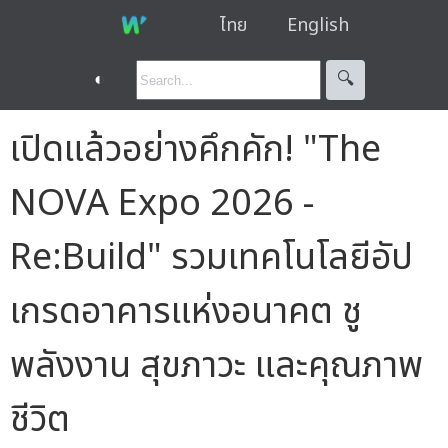
ไทย
English
◐
🔍︎
เปิดแล้วอย่างคึกคัก! "The
NOVA Expo 2026 -
Re:Build" รวมเทคโนโลยีอัป
เกรดอาคารแห่งอนาคต ชู
พลังงาน สุขภาวะ และคุณภาพ
ชีวิต