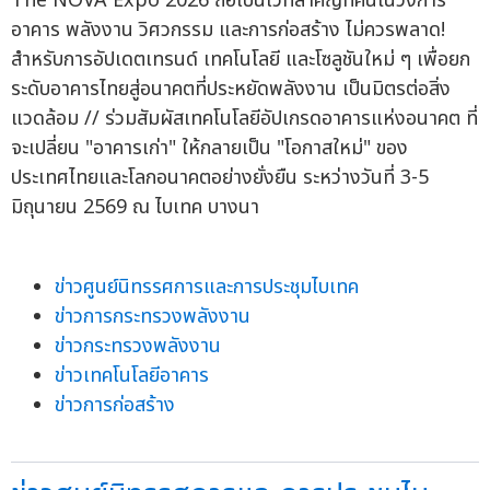
The NOVA Expo 2026 ถือเป็นเวทีสำคัญที่คนในวงการ
อาคาร พลังงาน วิศวกรรม และการก่อสร้าง ไม่ควรพลาด!
สำหรับการอัปเดตเทรนด์ เทคโนโลยี และโซลูชันใหม่ ๆ เพื่อยก
ระดับอาคารไทยสู่อนาคตที่ประหยัดพลังงาน เป็นมิตรต่อสิ่ง
แวดล้อม // ร่วมสัมผัสเทคโนโลยีอัปเกรดอาคารแห่งอนาคต ที่
จะเปลี่ยน "อาคารเก่า" ให้กลายเป็น "โอกาสใหม่" ของ
ประเทศไทยและโลกอนาคตอย่างยั่งยืน ระหว่างวันที่ 3-5
มิถุนายน 2569 ณ ไบเทค บางนา
ข่าวศูนย์นิทรรศการและการประชุมไบเทค
ข่าวการกระทรวงพลังงาน
ข่าวกระทรวงพลังงาน
ข่าวเทคโนโลยีอาคาร
ข่าวการก่อสร้าง