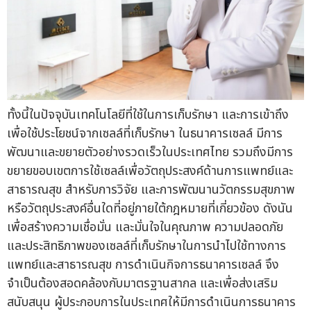
ทั้งนี้ในปัจจุบันเทคโนโลยีที่ใช้ในการเก็บรักษา และการเข้าถึง
เพื่อใช้ประโยชน์จากเซลล์ที่เก็บรักษา ในธนาคารเซลล์ มีการ
พัฒนาและขยายตัวอย่างรวดเร็วในประเทศไทย รวมถึงมีการ
ขยายขอบเขตการใช้เซลล์เพื่อวัตถุประสงค์ด้านการแพทย์และ
สาธารณสุข สำหรับการวิจัย และการพัฒนานวัตกรรมสุขภาพ
หรือวัตถุประสงค์อื่นใดที่อยู่ภายใต้กฎหมายที่เกี่ยวข้อง ดังนัน
เพื่อสร้างความเชื่อมั่น และมั่นใจในคุณภาพ ความปลอดภัย
และประสิทธิภาพของเซลล์ที่เก็บรักษาในการนำไปใช้ทางการ
แพทย์และสาธารณสุข การดำเนินกิจการธนาคารเซลล์ จึง
จำเป็นต้องสอดคล้องกับมาตรฐานสากล และเพื่อส่งเสริม
สนับสนุน ผู้ประกอบการในประเทศให้มีการดำเนินการธนาคาร