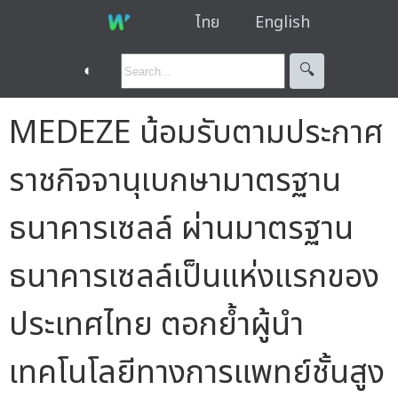
ไทย
English
◐
🔍︎
MEDEZE น้อมรับตามประกาศ
ราชกิจจานุเบกษามาตรฐาน
ธนาคารเซลล์ ผ่านมาตรฐาน
ธนาคารเซลล์เป็นแห่งแรกของ
ประเทศไทย ตอกย้ำผู้นำ
เทคโนโลยีทางการแพทย์ชั้นสูง