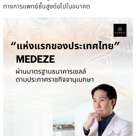
ทางการแพทย์ชั้นสูงต่อไปในอนาคต