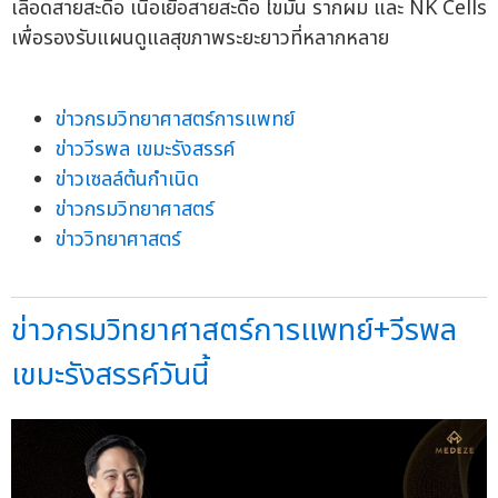
เลือดสายสะดือ เนื้อเยื่อสายสะดือ ไขมัน รากผม และ NK Cells
เพื่อรองรับแผนดูแลสุขภาพระยะยาวที่หลากหลาย
ข่าวกรมวิทยาศาสตร์การแพทย์
ข่าววีรพล เขมะรังสรรค์
ข่าวเซลล์ต้นกำเนิด
ข่าวกรมวิทยาศาสตร์
ข่าววิทยาศาสตร์
ข่าวกรมวิทยาศาสตร์การแพทย์+วีรพล
เขมะรังสรรค์วันนี้