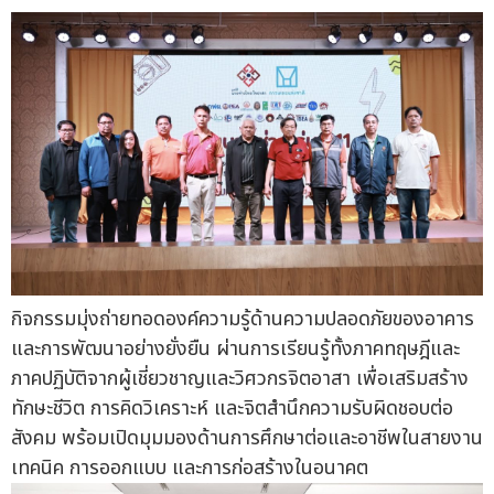
กิจกรรมมุ่งถ่ายทอดองค์ความรู้ด้านความปลอดภัยของอาคาร
และการพัฒนาอย่างยั่งยืน ผ่านการเรียนรู้ทั้งภาคทฤษฎีและ
ภาคปฏิบัติจากผู้เชี่ยวชาญและวิศวกรจิตอาสา เพื่อเสริมสร้าง
ทักษะชีวิต การคิดวิเคราะห์ และจิตสำนึกความรับผิดชอบต่อ
สังคม พร้อมเปิดมุมมองด้านการศึกษาต่อและอาชีพในสายงาน
เทคนิค การออกแบบ และการก่อสร้างในอนาคต