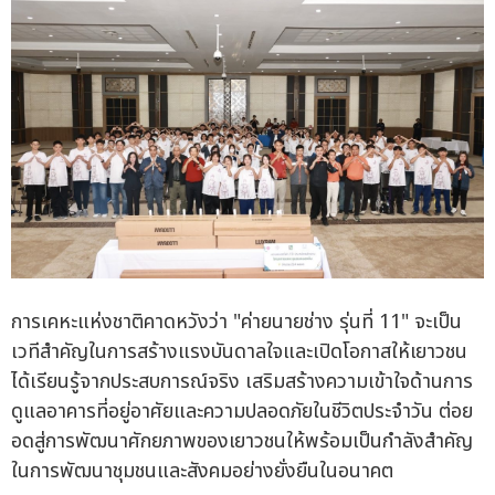
การเคหะแห่งชาติคาดหวังว่า "ค่ายนายช่าง รุ่นที่ 11" จะเป็น
เวทีสำคัญในการสร้างแรงบันดาลใจและเปิดโอกาสให้เยาวชน
ได้เรียนรู้จากประสบการณ์จริง เสริมสร้างความเข้าใจด้านการ
ดูแลอาคารที่อยู่อาศัยและความปลอดภัยในชีวิตประจำวัน ต่อย
อดสู่การพัฒนาศักยภาพของเยาวชนให้พร้อมเป็นกำลังสำคัญ
ในการพัฒนาชุมชนและสังคมอย่างยั่งยืนในอนาคต