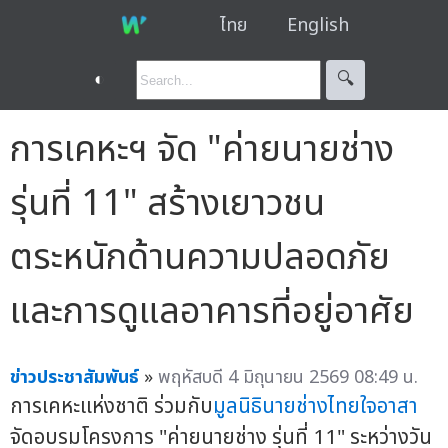
ไทย
English
◐
🔍︎
การเคหะฯ จัด "ค่ายนายช่าง
รุ่นที่ 11" สร้างเยาวชน
ตระหนักด้านความปลอดภัย
และการดูแลอาคารที่อยู่อาศัย
ข่าวประชาสัมพันธ์
»
พฤหัสบดี 4 มิถุนายน 2569 08:49 น.
การเคหะแห่งชาติ ร่วมกับ
มูลนิธินายช่างไทยใจอาสา
จัดอบรมโครงการ "ค่ายนายช่าง รุ่นที่ 11" ระหว่างวัน