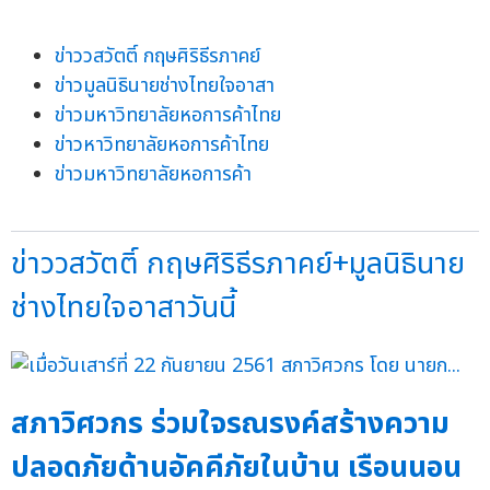
ข่าววสวัตติ์ กฤษศิริธีรภาคย์
ข่าวมูลนิธินายช่างไทยใจอาสา
ข่าวมหาวิทยาลัยหอการค้าไทย
ข่าวหาวิทยาลัยหอการค้าไทย
ข่าวมหาวิทยาลัยหอการค้า
ข่าววสวัตติ์ กฤษศิริธีรภาคย์+มูลนิธินาย
ช่างไทยใจอาสาวันนี้
สภาวิศวกร ร่วมใจรณรงค์สร้างความ
ปลอดภัยด้านอัคคีภัยในบ้าน เรือนนอน