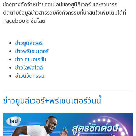
ช่องทางจัดจำหน่ายออนไลน์ของยูนิลีเวอร์ และสามารถ
ติดตามข้อมูลข่าวสารรวมถึงกิจกรรมที่น่าสนใจเพิ่มเติมได้ที่
Facebook: ซันไลต์
ข่าวยูนิลีเวอร์
ข่าวพรีเซนเตอร์
ข่าวเจเนอเรชัน
ข่าวไลฟ์สไตล์
ข่าวนวัตกรรม
ข่าวยูนิลีเวอร์+พรีเซนเตอร์วันนี้