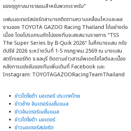
ของฤดูกาลมาราธอนสำหรับพวกเราครับ"
แฟนมอเตอร์สปอร์ตสามารถติดตามความเคลื่อนไหวและผล
งานของ TOYOTA GAZOO Racing Thailand ได้อย่างต่อ
เนื่อง โดยโปรแกรมถัดไปของทีมจะลงสนามรายการ "TSS
The Super Series by B-Quik 2026" ในศึกบางแสน กรัง
ด์ปรีซ์ 2026 ระหว่างวันที่ 1-5 กรกฎาคม 2569 ณ บางแสน
สตรีทเซอร์กิต จ.ชลบุรี ติดตามข่าวสารอัพเดตไฮไลต์และเบื้อง
หลังการแข่งขันของทีมเพิ่มเติมที่ Facebook และ
Instagram: TOYOTAGAZOORacingTeamThailand
ข่าวโตโยต้า มอเตอร์ ประเทศไทย
ข่าวช้าง อินเตอร์เนชั่นแนล
ข่าวอินเตอร์เนชั่นแนล
ข่าวโตโยต้า มอเตอร์
ข่าวมอเตอร์สปอร์ต