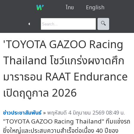
ไทย
English
◐
🔍︎
'TOYOTA GAZOO Racing
Thailand โชว์แกร่งผงาดศึก
มาราธอน RAAT Endurance
เปิดฤดูกาล 2026
ข่าวประชาสัมพันธ์
»
พฤหัสบดี 4 มิถุนายน 2569 08:49 น.
"TOYOTA GAZOO Racing Thailand" ทีมแข่งรถ
ยิ่งใหญ่และประสบความสำเร็จต่อเนื่อง 40 ปีของ