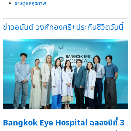
ข่าวดูแลสุขภาพ
ข่าวอนันต์ วงศ์ทองศรี+ประกันชีวิตวันนี้
Bangkok Eye Hospital ฉลองปีที่ 3