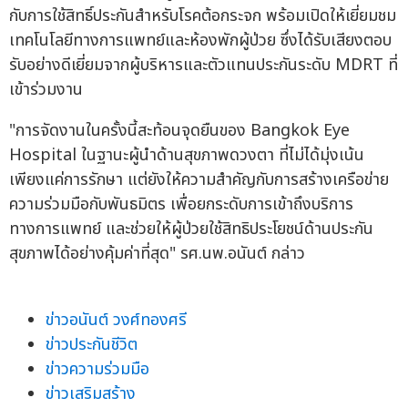
กับการใช้สิทธิ์ประกันสำหรับโรคต้อกระจก พร้อมเปิดให้เยี่ยมชม
เทคโนโลยีทางการแพทย์และห้องพักผู้ป่วย ซึ่งได้รับเสียงตอบ
รับอย่างดีเยี่ยมจากผู้บริหารและตัวแทนประกันระดับ MDRT ที่
เข้าร่วมงาน
"การจัดงานในครั้งนี้สะท้อนจุดยืนของ Bangkok Eye
Hospital ในฐานะผู้นำด้านสุขภาพดวงตา ที่ไม่ได้มุ่งเน้น
เพียงแค่การรักษา แต่ยังให้ความสำคัญกับการสร้างเครือข่าย
ความร่วมมือกับพันธมิตร เพื่อยกระดับการเข้าถึงบริการ
ทางการแพทย์ และช่วยให้ผู้ป่วยใช้สิทธิประโยชน์ด้านประกัน
สุขภาพได้อย่างคุ้มค่าที่สุด" รศ.นพ.อนันต์ กล่าว
ข่าวอนันต์ วงศ์ทองศรี
ข่าวประกันชีวิต
ข่าวความร่วมมือ
ข่าวเสริมสร้าง