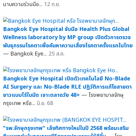
นามความร่วมมือ...
12 ก.ย.
Bangkok Eye Hospital จับมือ Health Plus Global
Wellness laboratory by MP group เปิดตัวการตรวจ
พันธุกรรมโรคตาเพื่อค้นหาความเสี่ยงโรคตาครั้งแรกในไทย
— Bangkok Eye...
25 ส.ค.
Bangkok Eye Hospital เปิดตัวเทคโนโลยี No-Blade
AI Surgery และ No-Blade RLE ปฏิวัติการแก้ไขสายตา
ยาวแบบไร้ใบมีด เจาะตลาดวัย 48+
— โรงพยาบาลจักษุ
กรุงเทพ หรือ...
มิ.ย. 68
"รพ.จักษุกรุงเทพ" เล็งทิศทางใหม่ในปี 2568 พร้อมเสริม