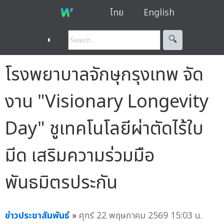
ไทย
English
◐
🔍︎
โรงพยาบาลจักษุกรุงเทพ จัด
งาน "Visionary Longevity
Day" ชูเทคโนโลยีผ่าตัดไร้ใบ
มีด เสริมความร่วมมือ
พันธมิตรประกัน
ข่าวประชาสัมพันธ์
»
ศุกร์ 22 พฤษภาคม 2569 15:03 น.