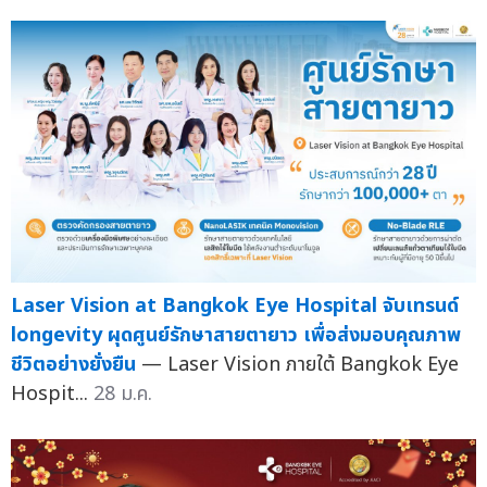
Laser Vision at Bangkok Eye Hospital จับเทรนด์
longevity ผุดศูนย์รักษาสายตายาว เพื่อส่งมอบคุณภาพ
ชีวิตอย่างยั่งยืน
— Laser Vision ภายใต้ Bangkok Eye
Hospit...
28 ม.ค.