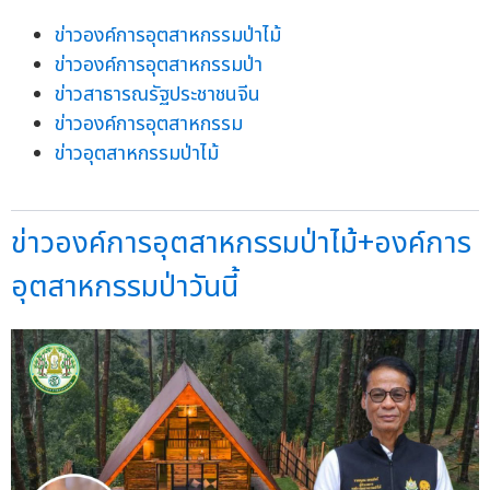
ข่าวองค์การอุตสาหกรรมป่าไม้
ข่าวองค์การอุตสาหกรรมป่า
ข่าวสาธารณรัฐประชาชนจีน
ข่าวองค์การอุตสาหกรรม
ข่าวอุตสาหกรรมป่าไม้
ข่าวองค์การอุตสาหกรรมป่าไม้+องค์การ
อุตสาหกรรมป่าวันนี้