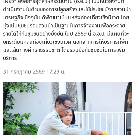
เผยว่า องค์การอุตสาหกรรมป่าไม้ (อ.อ.ป.) เป็นหน่วยงานที่
ดำเนินงานในด้านของการปลูกสร้างและใช้ประโยชน์จากสวนป่า
เศรษฐกิจ ปัจจุบันได้พัฒนาเป็นแหล่งท่องเที่ยวเชิงนิเวศ โดย
มุ่งเน้นชุมชนรอบสวนป่าเป็นฐานในการจ้างงานเพื่อกระจาย
รายได้ให้กับชุมชนอย่างยั่งยืน ในปี 2569 นี้ อ.อ.ป. มีแผนที่จะ
ยกระดับแหล่งท่องเที่ยวเชิงนิเวศ นอกจากการให้บริการที่พัก
และเส้นทางศึกษาธรรมชาติ โดยร่วมมือกับชุมชนในการเพิ่ม
บริการ
31 กรกฎาคม 2569 17:23 น.