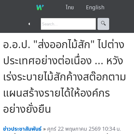
ไทย
English
◐
🔍︎
อ.อ.ป. "ส่งออกไม้สัก" ไปต่าง
ประเทศอย่างต่อเนื่อง ... หวัง
เร่งระบายไม้สักค้างสต๊อกตาม
แผนสร้างรายได้ให้องค์กร
อย่างยั่งยืน
ข่าวประชาสัมพันธ์
»
ศุกร์ 22 พฤษภาคม 2569 10:34 น.