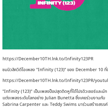
https://December10TH.lnk.to/Infinity123PR
ชมมิวสิควิดีโอเพลง "Infinity (123)" ของ December 10 ที่นี
https://December10TH.lnk.to/Infinity123PR/youtu
"Infinity (123)" เป็นเพลงป็อปสุดติดหูที่ได้โปรดิวเซอร์และนัก
แต่งเพลงระดับโลกอย่าง Julian Bunetta ซึ่งเคยร่วมงานกับ
Sabrina Carpenter และ Teddy Swims มาร่วมสร้างสรรค์