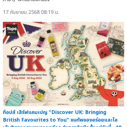
17 กันยายน 2568 08:19 น.
ท็อปส์ เสิร์ฟแคมเปญ "Discover UK: Bringing
British Favourites to You" ขนทัพของอร่อยและไอ