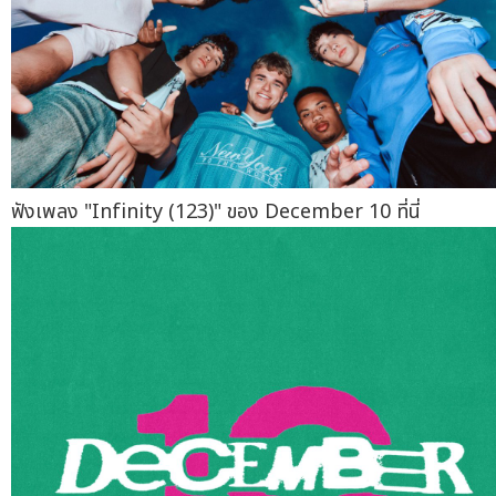
ฟังเพลง "Infinity (123)" ของ December 10 ที่นี่