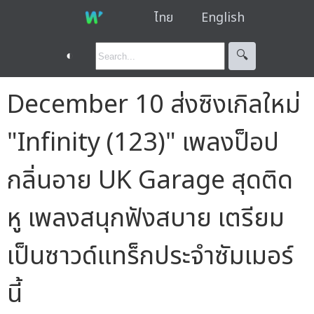
ไทย
English
◐
🔍︎
December 10 ส่งซิงเกิลใหม่
"Infinity (123)" เพลงป็อป
กลิ่นอาย UK Garage สุดติด
หู เพลงสนุกฟังสบาย เตรียม
เป็นซาวด์แทร็กประจำซัมเมอร์
นี้