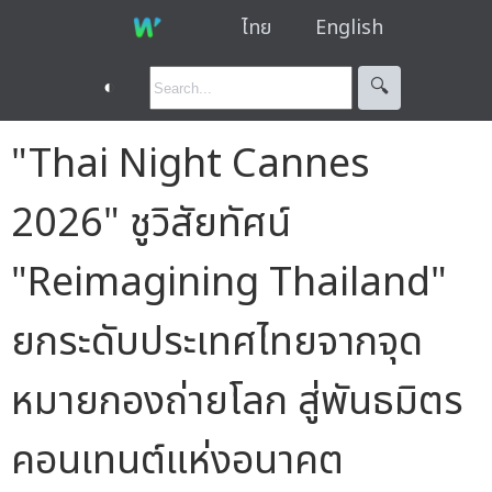
ไทย
English
◐
🔍︎
"Thai Night Cannes
2026" ชูวิสัยทัศน์
"Reimagining Thailand"
ยกระดับประเทศไทยจากจุด
หมายกองถ่ายโลก สู่พันธมิตร
คอนเทนต์แห่งอนาคต