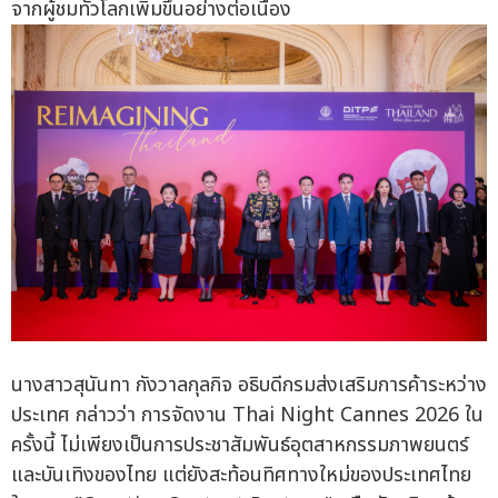
จากผู้ชมทั่วโลกเพิ่มขึ้นอย่างต่อเนื่อง
นางสาวสุนันทา กังวาลกุลกิจ อธิบดีกรมส่งเสริมการค้าระหว่าง
ประเทศ กล่าวว่า การจัดงาน Thai Night Cannes 2026 ใน
ครั้งนี้ ไม่เพียงเป็นการประชาสัมพันธ์อุตสาหกรรมภาพยนตร์
และบันเทิงของไทย แต่ยังสะท้อนทิศทางใหม่ของประเทศไทย