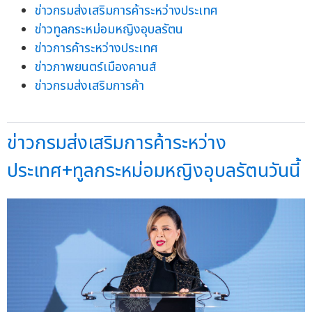
ข่าวกรมส่งเสริมการค้าระหว่างประเทศ
ข่าวทูลกระหม่อมหญิงอุบลรัตน
ข่าวการค้าระหว่างประเทศ
ข่าวภาพยนตร์เมืองคานส์
ข่าวกรมส่งเสริมการค้า
ข่าวกรมส่งเสริมการค้าระหว่าง
ประเทศ+ทูลกระหม่อมหญิงอุบลรัตนวันนี้