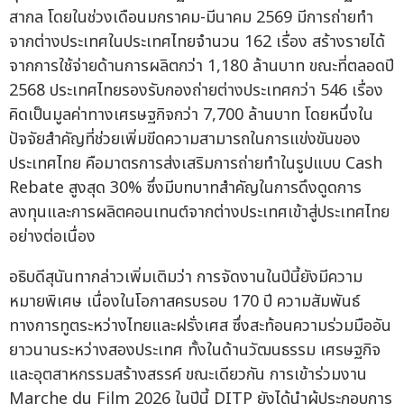
สากล โดยในช่วงเดือนมกราคม-มีนาคม 2569 มีการถ่ายทำ
จากต่างประเทศในประเทศไทยจำนวน 162 เรื่อง สร้างรายได้
จากการใช้จ่ายด้านการผลิตกว่า 1,180 ล้านบาท ขณะที่ตลอดปี
2568 ประเทศไทยรองรับกองถ่ายต่างประเทศกว่า 546 เรื่อง
คิดเป็นมูลค่าทางเศรษฐกิจกว่า 7,700 ล้านบาท โดยหนึ่งใน
ปัจจัยสำคัญที่ช่วยเพิ่มขีดความสามารถในการแข่งขันของ
ประเทศไทย คือมาตรการส่งเสริมการถ่ายทำในรูปแบบ Cash
Rebate สูงสุด 30% ซึ่งมีบทบาทสำคัญในการดึงดูดการ
ลงทุนและการผลิตคอนเทนต์จากต่างประเทศเข้าสู่ประเทศไทย
อย่างต่อเนื่อง
อธิบดีสุนันทากล่าวเพิ่มเติมว่า การจัดงานในปีนี้ยังมีความ
หมายพิเศษ เนื่องในโอกาสครบรอบ 170 ปี ความสัมพันธ์
ทางการทูตระหว่างไทยและฝรั่งเศส ซึ่งสะท้อนความร่วมมืออัน
ยาวนานระหว่างสองประเทศ ทั้งในด้านวัฒนธรรม เศรษฐกิจ
และอุตสาหกรรมสร้างสรรค์ ขณะเดียวกัน การเข้าร่วมงาน
Marche du Film 2026 ในปีนี้ DITP ยังได้นำผู้ประกอบการ