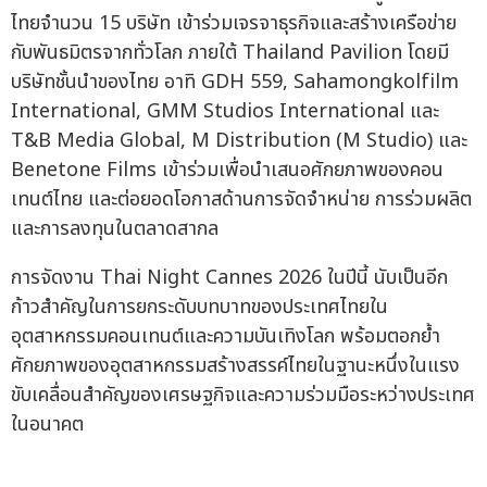
ไทยจำนวน 15 บริษัท เข้าร่วมเจรจาธุรกิจและสร้างเครือข่าย
กับพันธมิตรจากทั่วโลก ภายใต้ Thailand Pavilion โดยมี
บริษัทชั้นนำของไทย อาทิ GDH 559, Sahamongkolfilm
International, GMM Studios International และ
T&B Media Global, M Distribution (M Studio) และ
Benetone Films เข้าร่วมเพื่อนำเสนอศักยภาพของคอน
เทนต์ไทย และต่อยอดโอกาสด้านการจัดจำหน่าย การร่วมผลิต
และการลงทุนในตลาดสากล
การจัดงาน Thai Night Cannes 2026 ในปีนี้ นับเป็นอีก
ก้าวสำคัญในการยกระดับบทบาทของประเทศไทยใน
อุตสาหกรรมคอนเทนต์และความบันเทิงโลก พร้อมตอกย้ำ
ศักยภาพของอุตสาหกรรมสร้างสรรค์ไทยในฐานะหนึ่งในแรง
ขับเคลื่อนสำคัญของเศรษฐกิจและความร่วมมือระหว่างประเทศ
ในอนาคต