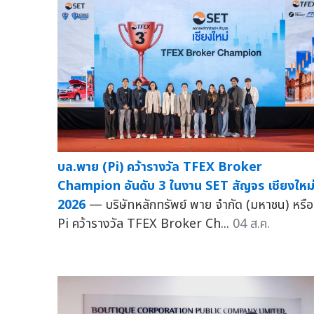
บล.พาย (Pi) คว้ารางวัล TFEX Broker
Champion อันดับ 3 ในงาน SET สัญจร เชียงใหม
2026
— บริษัทหลักทรัพย์ พาย จำกัด (มหาชน) หรือ
Pi คว้ารางวัล TFEX Broker Ch...
04 ส.ค.