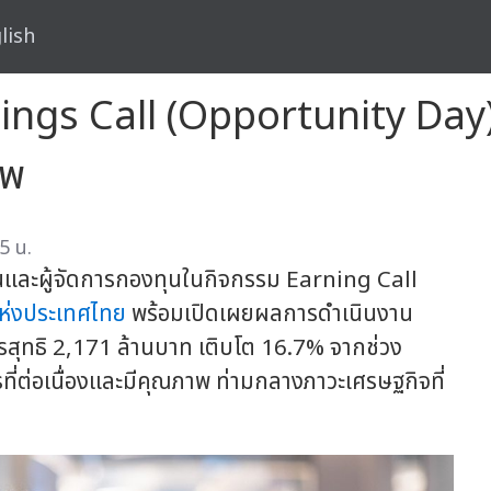
lish
rnings Call (Opportunity Day
าพ
5 น.
ลงทุนและผู้จัดการกองทุนในกิจกรรม Earning Call
ห่งประเทศไทย
พร้อมเปิดเผยผลการดำเนินงาน
ไรสุทธิ 2,171 ล้านบาท เติบโต 16.7% จากช่วง
ี่ต่อเนื่องและมีคุณภาพ ท่ามกลางภาวะเศรษฐกิจที่