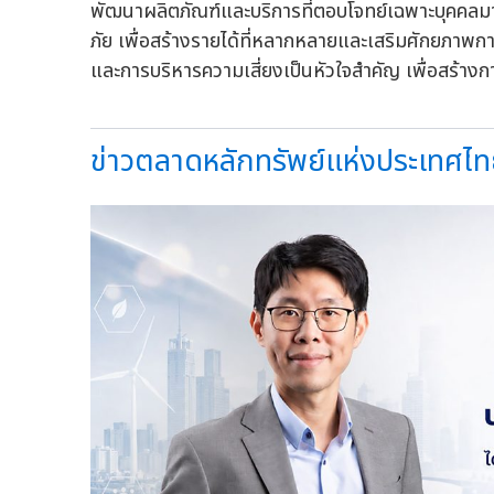
พัฒนาผลิตภัณฑ์และบริการที่ตอบโจทย์เฉพาะบุคคลมากย
ภัย เพื่อสร้างรายได้ที่หลากหลายและเสริมศักยภาพกา
และการบริหารความเสี่ยงเป็นหัวใจสำคัญ เพื่อสร้างก
ข่าวตลาดหลักทรัพย์แห่งประเทศไทย+