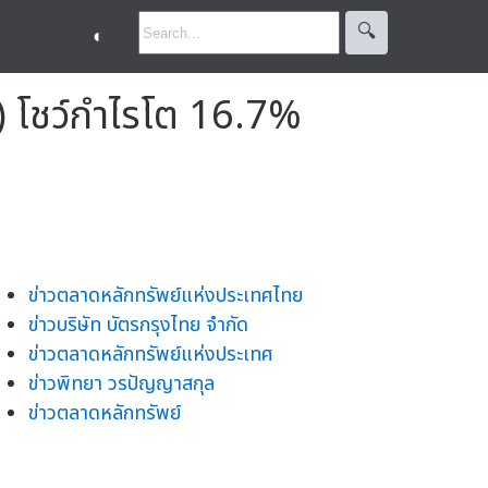
🔍︎
◐
) โชว์กำไรโต 16.7%
ข่าวตลาดหลักทรัพย์แห่งประเทศไทย
ข่าวบริษัท บัตรกรุงไทย จำกัด
ข่าวตลาดหลักทรัพย์แห่งประเทศ
ข่าวพิทยา วรปัญญาสกุล
ข่าวตลาดหลักทรัพย์