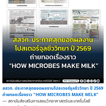
สสวท. ประกาศสุดยอดผลงานโปสเตอร์จุลชีววิทยา ปี 2569
ถ่ายทอดเรื่องราว "HOW MICROBES MAKE MILK"
— สถาบันส่งเสริมการสอนวิทยาศาสตร์และเทคโนโลยี