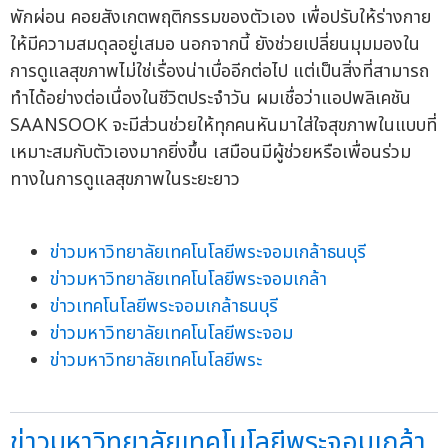
พักผ่อน คอยสังเกตพฤติกรรมของตัวเอง เพื่อปรับให้ร่างกาย
ให้มีความสมดุลอยู่เสมอ นอกจากนี้ ยังช่วยเปลี่ยนมุมมองใน
การดูแลสุขภาพไม่ใช่เรื่องน่าเบื่ออีกต่อไป แต่เป็นสิ่งที่สามารถ
ทำได้อย่างต่อเนื่องในชีวิตประจำวัน ผมเชื่อว่าแอปพลิเคชัน
SAANSOOK จะมีส่วนช่วยให้ทุกคนหันมาใส่ใจสุขภาพในแบบที่
เหมาะสมกับตัวเองมากยิ่งขึ้น เสมือนมีผู้ช่วยหรือเพื่อนร่วม
ทางในการดูแลสุขภาพในระยะยาว
ข่าวมหาวิทยาลัยเทคโนโลยีพระจอมเกล้าธนบุรี
ข่าวมหาวิทยาลัยเทคโนโลยีพระจอมเกล้า
ข่าวเทคโนโลยีพระจอมเกล้าธนบุรี
ข่าวมหาวิทยาลัยเทคโนโลยีพระจอม
ข่าวมหาวิทยาลัยเทคโนโลยีพระ
ข่าวมหาวิทยาลัยเทคโนโลยีพระจอมเกล้า