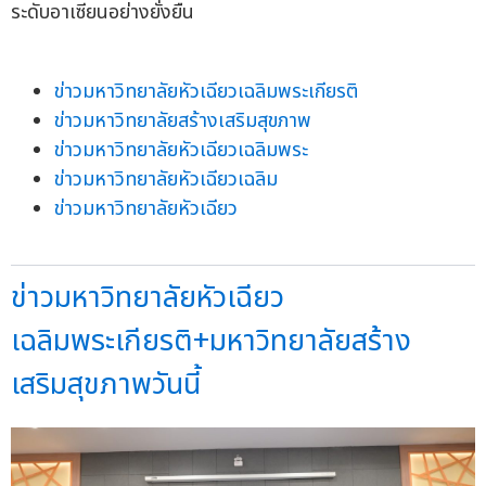
ระดับอาเซียนอย่างยั่งยืน
ข่าวมหาวิทยาลัยหัวเฉียวเฉลิมพระเกียรติ
ข่าวมหาวิทยาลัยสร้างเสริมสุขภาพ
ข่าวมหาวิทยาลัยหัวเฉียวเฉลิมพระ
ข่าวมหาวิทยาลัยหัวเฉียวเฉลิม
ข่าวมหาวิทยาลัยหัวเฉียว
ข่าวมหาวิทยาลัยหัวเฉียว
เฉลิมพระเกียรติ+มหาวิทยาลัยสร้าง
เสริมสุขภาพวันนี้