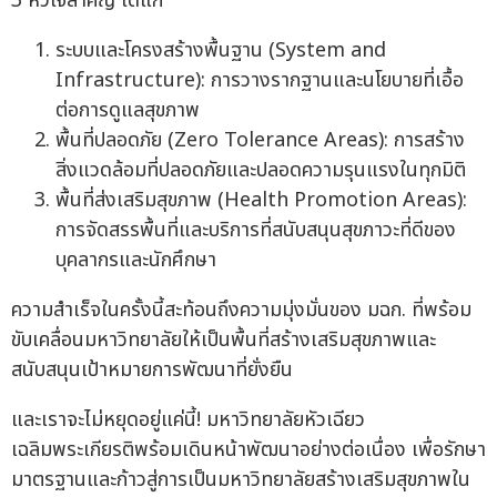
3 หัวใจสำคัญ ได้แก่
ระบบและโครงสร้างพื้นฐาน (System and
Infrastructure): การวางรากฐานและนโยบายที่เอื้อ
ต่อการดูแลสุขภาพ
พื้นที่ปลอดภัย (Zero Tolerance Areas): การสร้าง
สิ่งแวดล้อมที่ปลอดภัยและปลอดความรุนแรงในทุกมิติ
พื้นที่ส่งเสริมสุขภาพ (Health Promotion Areas):
การจัดสรรพื้นที่และบริการที่สนับสนุนสุขภาวะที่ดีของ
บุคลากรและนักศึกษา
ความสำเร็จในครั้งนี้สะท้อนถึงความมุ่งมั่นของ มฉก. ที่พร้อม
ขับเคลื่อนมหาวิทยาลัยให้เป็นพื้นที่สร้างเสริมสุขภาพและ
สนับสนุนเป้าหมายการพัฒนาที่ยั่งยืน
และเราจะไม่หยุดอยู่แค่นี้! มหาวิทยาลัยหัวเฉียว
เฉลิมพระเกียรติพร้อมเดินหน้าพัฒนาอย่างต่อเนื่อง เพื่อรักษา
มาตรฐานและก้าวสู่การเป็นมหาวิทยาลัยสร้างเสริมสุขภาพใน