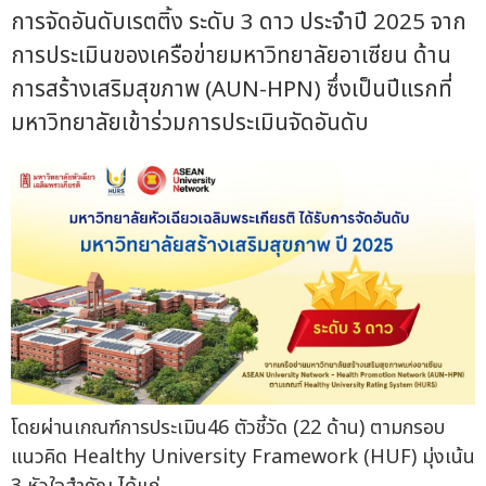
การจัดอันดับเรตติ้ง ระดับ 3 ดาว ประจำปี 2025 จาก
การประเมินของเครือข่ายมหาวิทยาลัยอาเซียน ด้าน
การสร้างเสริมสุขภาพ (AUN-HPN) ซึ่งเป็นปีแรกที่
มหาวิทยาลัยเข้าร่วมการประเมินจัดอันดับ
โดยผ่านเกณฑ์การประเมิน46 ตัวชี้วัด (22 ด้าน) ตามกรอบ
แนวคิด Healthy University Framework (HUF) มุ่งเน้น