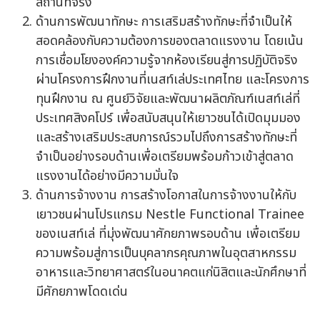
สถานที่จริง
ด้านการพัฒนาทักษะ การเสริมสร้างทักษะที่จำเป็นให้
สอดคล้องกับความต้องการของตลาดแรงงาน โดยเน้น
การเชื่อมโยงองค์ความรู้จากห้องเรียนสู่การปฏิบัติจริง
ผ่านโครงการฝึกงานที่เนสท์เล่ประเทศไทย และโครงการ
ทุนฝึกงาน ณ ศูนย์วิจัยและพัฒนาผลิตภัณฑ์เนสท์เล่ที่
ประเทศสิงคโปร์ เพื่อสนับสนุนให้เยาวชนได้เปิดมุมมอง
และสร้างเสริมประสบการณ์รวมไปถึงการสร้างทักษะที่
จำเป็นอย่างรอบด้านเพื่อเตรียมพร้อมก้าวเข้าสู่ตลาด
แรงงานได้อย่างมีความมั่นใจ
ด้านการจ้างงาน การสร้างโอกาสในการจ้างงานให้กับ
เยาวชนผ่านโปรแกรม Nestle Functional Trainee
ของเนสท์เล่ ที่มุ่งพัฒนาศักยภาพรอบด้าน เพื่อเตรียม
ความพร้อมสู่การเป็นบุคลากรคุณภาพในอุตสาหกรรม
อาหารและวิทยาศาสตร์ในอนาคตแก่นิสิตและนักศึกษาที่
มีศักยภาพโดดเด่น