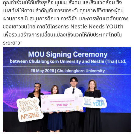
คุณค่าร่วมให้กับทั้งธุรกิจ ชุมชน สังคม และสิ่งแวดล้อม ซึ่ง
เนสท์เล่ให้ความสำคัญกับการยกระดับคุณภาพชีวิตของผู้คน
ผ่านการสนับสนุนการศึกษา การวิจัย และการพัฒนาศักยภาพ
ของเยาวชนไทย ภายใต้โครงการ Nestle Needs YOUth
เพื่อร่วมสร้างการเปลี่ยนแปลงเชิงบวกให้กับประเทศไทยใน
ระยะยาว"