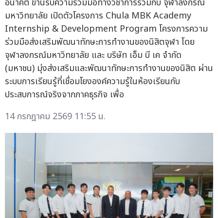
อนาคต ขานรับความร่วมมือทางวิชาการร่วมกับ จุฬาลงกรณ์
มหาวิทยาลัย เปิดตัวโครงการ Chula MBK Academy
Internship & Development Program โครงการความ
ร่วมมือส่งเสริมพัฒนาทักษะการทำงานของนิสิตจุฬา โดย
จุฬาลงกรณ์มหาวิทยาลัย และ บริษัท เอ็ม บี เค จำกัด
(มหาชน) มุ่งส่งเสริมและพัฒนาทักษะการทำงานของนิสิต ผ่าน
ระบบการเรียนรู้ที่เชื่อมโยงองค์ความรู้ในห้องเรียนกับ
ประสบการณ์จริงจากภาคธุรกิจ เพื่อ
14 กรกฎาคม 2569 11:55 น.