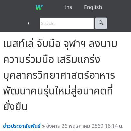
ไทย
English
◐
🔍︎
เนสท์เล่ จับมือ จุฬาฯ ลงนาม
ความร่วมมือ เสริมแกร่ง
บุคลากรวิทยาศาสตร์อาหาร
พัฒนาคนรุ่นใหม่สู่อนาคตที่
ยั่งยืน
ข่าวประชาสัมพันธ์
»
อังคาร 26 พฤษภาคม 2569 16:14 น.