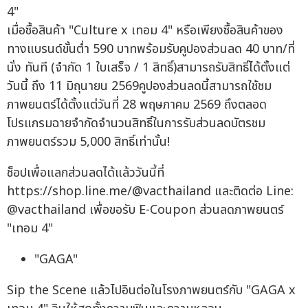
4"
เมื่อซื้อสินค้า "Culture x เทอม 4" หรือเพียงซื้อสินค้าของ
ทางแบรนด์ขั้นต่ำ 590 บาทพร้อมรับคูปองส่วนลด 40 บาท/ที่
นั่ง ทันที (จำกัด 1 ใบเสร็จ / 1 สิทธิ์)สามารถรับสิทธิ์ได้ตั้งแต่
วันนี้ ถึง 11 มิถุนายน 2569คูปองส่วนลดนี้สามารถใช้ชม
ภาพยนตร์ได้ตั้งแต่วันที่ 28 พฤษภาคม 2569 ถึงตลอด
โปรแกรมฉายจำกัดจำนวนสิทธิ์ในการรับส่วนลดบัตรชม
ภาพยนตร์รวม 5,000 สิทธิ์เท่านั้น!
ช็อปเพื่อแลกส่วนลดได้แล้ววันนี้ที่
https://shop.line.me/@vacthailand และติดต่อ Line:
@vacthailand เพื่อขอรับ E-Coupon ส่วนลดภาพยนตร์
"เทอม 4"
"GAGA"
Sip the Scene แล้วไปอินต่อในโรงภาพยนตร์กับ "GAGA x