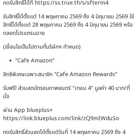
กดรับสิทธิ์ได้ที่ https://ss.true.th/s/sfterm4
รับสิทธิ์ได้ตั้งแต่ 14 พฤษภาคม 2569 ถึง 4 มิถุนายน 2569 ใช้
สิทธิ์ได้ตั้งแต่ 28 พฤษภาคม 2569 ถึง 4 มิถุนายน 2569 หรือ
ตลอดโปรแกรมฉาย
(เงื่อนไขเป็นไปตามที่บริษัทฯ กำหนด)
"Cafe Amazon"
สิทธิพิเศษเฉพาะสมาชิก "Cafe Amazon Rewards"
รับฟรี! ส่วนลดบัตรชมภาพยนตร์ "เทอม 4" มูลค่า 40 บาท/ที่
นั่ง
ผ่าน App blueplus+
https://link.blueplus.com/link/zQ9mIWduSo
กดรับสิทธิ์ส่วนลดได้ตั้งแต่วันที่ 14 พฤษภาคม 2569 ถึง 4