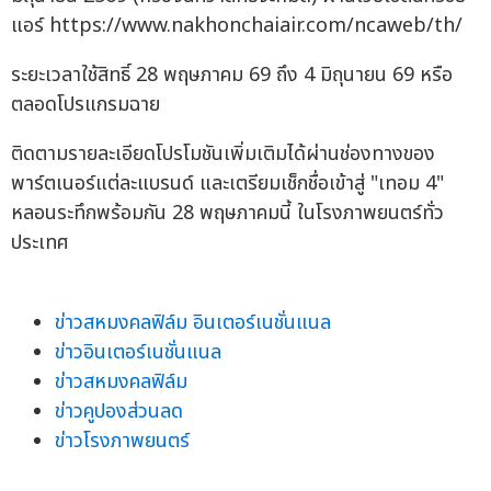
แอร์ https://www.nakhonchaiair.com/ncaweb/th/
ระยะเวลาใช้สิทธิ์ 28 พฤษภาคม 69 ถึง 4 มิถุนายน 69 หรือ
ตลอดโปรแกรมฉาย
ติดตามรายละเอียดโปรโมชันเพิ่มเติมได้ผ่านช่องทางของ
พาร์ตเนอร์แต่ละแบรนด์ และเตรียมเช็กชื่อเข้าสู่ "เทอม 4"
หลอนระทึกพร้อมกัน 28 พฤษภาคมนี้ ในโรงภาพยนตร์ทั่ว
ประเทศ
ข่าวสหมงคลฟิล์ม อินเตอร์เนชั่นแนล
ข่าวอินเตอร์เนชั่นแนล
ข่าวสหมงคลฟิล์ม
ข่าวคูปองส่วนลด
ข่าวโรงภาพยนตร์