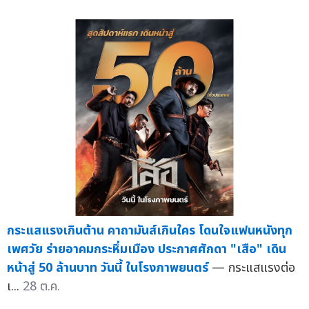
กระแสแรงเกินต้าน คาถามันส์เกินใคร โดนใจแฟนหนังทุก
เพศวัย ร่ายอาคมกระหึ่มเมือง ประกาศศักดา "เสือ" เดิน
หน้าสู่ 50 ล้านบาท วันนี้ ในโรงภาพยนตร์
— กระแสแรงต่อ
เ...
28 ต.ค.