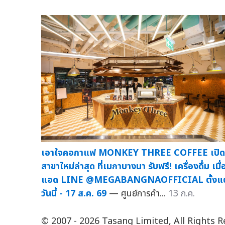
เอาใจคอกาแฟ MONKEY THREE COFFEE เปิด
สาขาใหม่ล่าสุด ที่เมกาบางนา รับฟรี! เครื่องดื่ม เมื่
แอด LINE @MEGABANGNAOFFICIAL ตั้งแต
วันนี้ - 17 ส.ค. 69
— ศูนย์การค้า...
13 ก.ค.
© 2007 - 2026 Tasang Limited, All Rights 