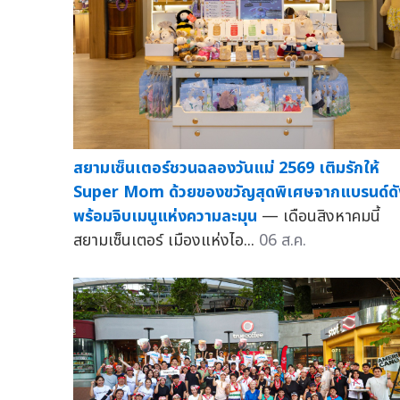
สยามเซ็นเตอร์ชวนฉลองวันแม่ 2569 เติมรักให้
Super Mom ด้วยของขวัญสุดพิเศษจากแบรนด์ดั
พร้อมจิบเมนูแห่งความละมุน
— เดือนสิงหาคมนี้
สยามเซ็นเตอร์ เมืองแห่งไอ...
06 ส.ค.