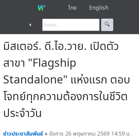
ไทย
English
◐
🔍︎
มิสเตอร์. ดี.ไอ.วาย. เปิดตัว
สาขา "Flagship
Standalone" แห่งแรก ตอบ
โจทย์ทุกความต้องการในชีวิต
ประจำวัน
ข่าวประชาสัมพันธ์
»
อังคาร 26 พฤษภาคม 2569 14:59 น.