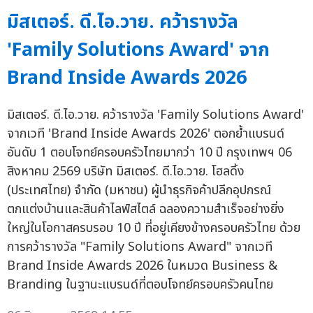
มิสเตอร์. ดี.ไอ.วาย. คว้ารางวัล
'Family Solutions Award' จาก
Brand Inside Awards 2026
มิสเตอร์. ดี.ไอ.วาย. คว้ารางวัล 'Family Solutions Award'
จากเวที 'Brand Inside Awards 2026' ตอกย้ำแบรนด์
อันดับ 1 ตอบโจทย์ครอบครัวไทยมากว่า 10 ปี กรุงเทพฯ 06
สิงหาคม 2569 บริษัท มิสเตอร์. ดี.ไอ.วาย. โฮลดิ้ง
(ประเทศไทย) จำกัด (มหาชน) ผู้นำธุรกิจค้าปลีกอุปกรณ์
ตกแต่งบ้านและสินค้าไลฟ์สไตล์ ฉลองความสำเร็จอย่างยิ่ง
ใหญ่ในโอกาสครบรอบ 10 ปี ที่อยู่เคียงข้างครอบครัวไทย ด้วย
การคว้ารางวัล "Family Solutions Award" จากเวที
Brand Inside Awards 2026 ในหมวด Business &
Branding ในฐานะแบรนด์ที่ตอบโจทย์ครอบครัวคนไทย