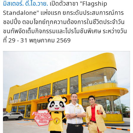
มิสเตอร์. ดี.ไอ.วาย.
เปิดตัวสาขา "Flagship
Standalone" แห่งแรก ยกระดับประสบการณ์การ
ชอปปิ้ง ตอบโจทย์ทุกความต้องการในชีวิตประจำวัน
ขนทัพจัดเต็มกิจกรรมและโปรโมชันพิเศษ ระหว่างวัน
ที่ 29 - 31 พฤษภาคม 2569