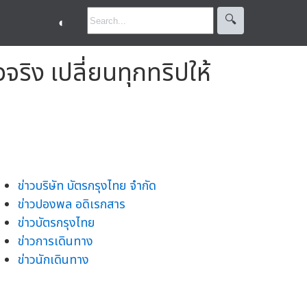
🔍︎
◐
จริง เปลี่ยนทุกทริปให้
ข่าวบริษัท บัตรกรุงไทย จำกัด
ข่าวปองพล อดิเรกสาร
ข่าวบัตรกรุงไทย
ข่าวการเดินทาง
ข่าวนักเดินทาง