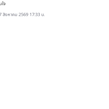
่นใจ
7 สิงหาคม 2569 17:33 น.