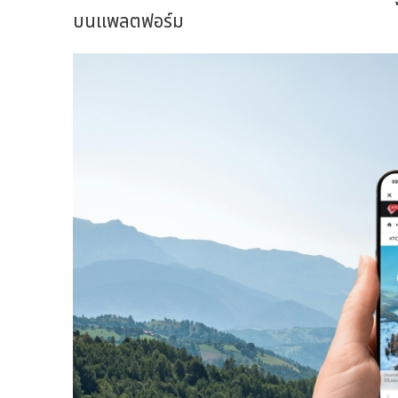
บนแพลตฟอร์ม