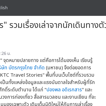
lish
s" รวมเรื่องเล่าจากนักเดินทางตัว
:26 น.
ง" จุดหมายปลายทาง แต่คือการได้มองเห็น เรียนรู้
ิษัท บัตรกรุงไทย จำกัด
(มหาชน) จึงต่อยอดการ
KTC Travel Stories" พื้นที่บนเว็บไซต์ที่รวบรวม
ป็นทั้งแหล่งข้อมูลและแรงบันดาลใจสำหรับผู้ที่รัก
กดิ์ระดับตำนาน ได้แก่ "
ปองพล อดิเรกสาร
" และ
นวงการท่องเที่ยว สื่อสารมวลชน และงานเขียน ที่จะ
งเฉพาะตัว เติมเต็มมิติใหม่ให้กับการเล่าเรื่อง