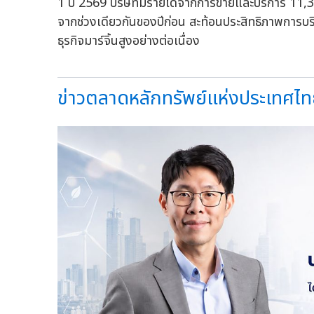
1 ปี 2569 บริษัทมีรายได้จากการขายและบริการ 11,3
จากช่วงเดียวกันของปีก่อน สะท้อนประสิทธิภาพการบ
ธุรกิจมาร์จิ้นสูงอย่างต่อเนื่อง
ข่าวตลาดหลักทรัพย์แห่งประเทศไท