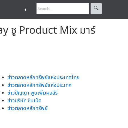
🔍︎
◐
ay ชู Product Mix มาร์
ข่าวตลาดหลักทรัพย์แห่งประเทศไทย
ข่าวตลาดหลักทรัพย์แห่งประเทศ
ข่าวปัญญา พูนเพิ่มผลสิริ
ข่าวบริษัท ซินเน็ค
ข่าวตลาดหลักทรัพย์