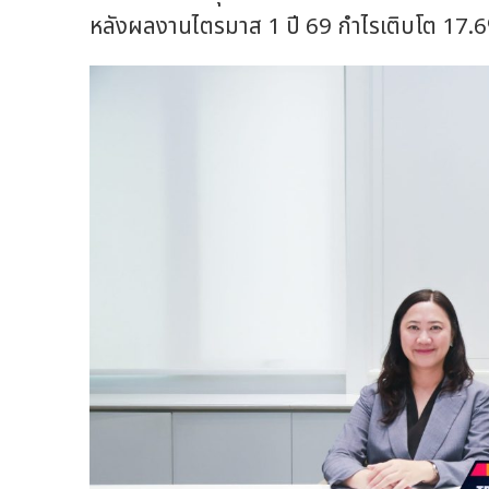
หลังผลงานไตรมาส 1 ปี 69 กำไรเติบโต 17.