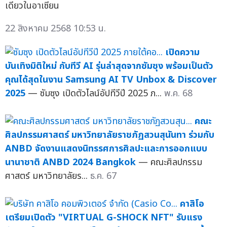
เดียวในอาเซียน
22 สิงหาคม 2568 10:53 น.
เปิดความ
บันเทิงมิติใหม่ กับทีวี AI รุ่นล่าสุดจากซัมซุง พร้อมเป็นตัว
คุณได้สุดในงาน Samsung AI TV Unbox & Discover
2025
— ซัมซุง เปิดตัวไลน์อัปทีวีปี 2025 ภ...
พ.ค. 68
คณะ
ศิลปกรรมศาสตร์ มหาวิทยาลัยราชภัฏสวนสุนันทา ร่วมกับ
ANBD จัดงานแสดงนิทรรศการศิลปะและการออกแบบ
นานาชาติ ANBD 2024 Bangkok
— คณะศิลปกรรม
ศาสตร์ มหาวิทยาลัยร...
ธ.ค. 67
คาสิโอ
เตรียมเปิดตัว "VIRTUAL G-SHOCK NFT" รับแรง