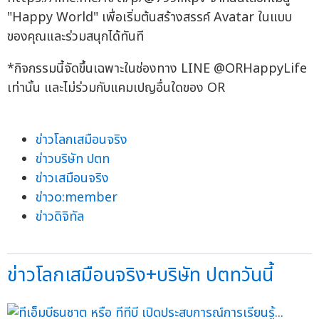
"Happy World" เพื่อเริ่มต้นสร้างสรรค์ Avatar ในแบบ
ของคุณและร่วมสนุกได้ทันที
*กิจกรรมนี้จัดขึ้นเฉพาะในช่องทาง LINE @ORHappyLife
เท่านั้น และไม่ร่วมกับแคมเปญอื่นใดของ OR
ข่าวโลกเสมือนจริง
ข่าวบริษัท ปตท
ข่าวเสมือนจริง
ข่าวo:member
ข่าวดิจิทัล
ข่าวโลกเสมือนจริง+บริษัท ปตทวันนี้