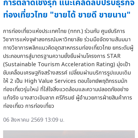
การตลาดเชิงรุก แนะเคล็ดลับปรับธุรกิจ
ท่องเที่ยวไทย "ขายได้ ขายดี ขายนาน"
การท่องเที่ยวแห่งประเทศไทย (ททท.) ร่วมกับ ศูนย์บริการ
วิชาการแห่งจุฬาลงกรณ์มหาวิทยาลัย ร่วมมือจัดงานสัมมนา
ทางวิชาการพลิกแนวคิดอุตสาหกรรมท่องเที่ยวไทย ยกระดับผู้
ประกอบการสู่มาตรฐานความยั่งยืนผ่านโครงการ STAR
(Sustainable Tourism Acceleration Rating) มุ่งเป้า
ขับเคลื่อนเศรษฐกิจสร้างสรรค์ เปลี่ยนผ่านบริการรูปแบบเดิม
ให้ 2 เป็น High Value Services ตอบโจทย์พฤติกรรมนัก
ท่องเที่ยวรุ่นใหม่ ที่ใส่ใจสิ่งแวดล้อมและความปลอดภัยอย่าง
แท้จริง นางสาวเอิบลาภ ศรีภิรมย์ ผู้อำนวยการฝ่ายสินค้าการ
ท่องเที่ยว การท่องเที่ยว
06 สิงหาคม 2569 13:09 น.