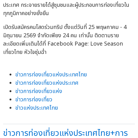
ประเทศ กระจายรายได้สู่ชุมชนและผู้ประกอบการท่องเที่ยวใน
ทุกภูมิภาคอย่างยั่งยืน
เปิดรับสมัครคนโสดร่วมทริป ตั้งแต่วันที่ 25 พฤษภาคม - 4
มิถุนายน 2569 จำกัดเพียง 24 คน เท่านั้น ติดตามราย
ละเอียดเพิ่มเติมได้ที่ Facebook Page: Love Season
เที่ยวไทย หัวใจชุ่มฉ่ำ
ข่าวการท่องเที่ยวแห่งประเทศไทย
ข่าวการท่องเที่ยวแห่งประเทศ
ข่าวการท่องเที่ยวแห่ง
ข่าวการท่องเที่ยว
ข่าวแห่งประเทศไทย
ข่าวการท่องเที่ยวแห่งประเทศไทย+การ