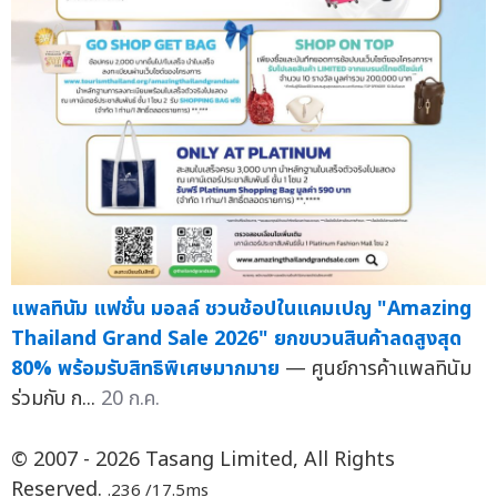
แพลทินัม แฟชั่น มอลล์ ชวนช้อปในแคมเปญ "Amazing
Thailand Grand Sale 2026" ยกขบวนสินค้าลดสูงสุด
80% พร้อมรับสิทธิพิเศษมากมาย
— ศูนย์การค้าแพลทินัม
ร่วมกับ ก...
20 ก.ค.
© 2007 - 2026 Tasang Limited, All Rights
Reserved.
.236 /17.5ms