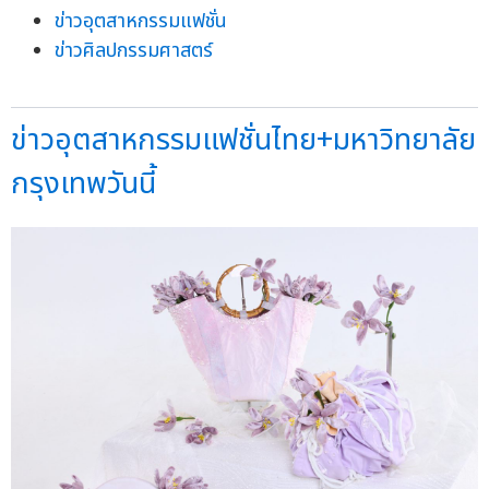
ข่าวอุตสาหกรรมแฟชั่น
ข่าวศิลปกรรมศาสตร์
ข่าวอุตสาหกรรมแฟชั่นไทย+มหาวิทยาลัย
กรุงเทพวันนี้