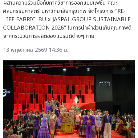
ผสานความร่วมมือกับภาควิชาการออกแบบแฟชั่น คณะ
ศิลปกรรมศาสตร์ มหาวิทยาลัยกรุงเทพ จัดโครงการ "RE-
LIFE FABRIC: BU x JASPAL GROUP SUSTAINABLE
COLLABORATION 2026" ในการนำผ้าส่วนเกินคุณภาพดี
จากกระบวนการผลิตของแบรนด์ต่างๆ ภาย
13 พฤษภาคม 2569 14:36 น.