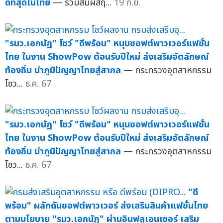
ดีที่สุดในไทย
— ร่วมสัมผัสฤ...
19 ก.ย.
"รมว.เอกนัฏ" โชว์ "ดีพร้อม" หนุนซอฟต์พาวเวอร์แฟชั่น
ไทย ในงาน ShowPow ต้อนรับปีใหม่ ส่งเสริมอัตลักษณ์
ท้องถิ่น นำภูมิปัญญาไทยสู่สากล
— กระทรวงอุตสาหกรรม
โชว...
ธ.ค. 67
"รมว.เอกนัฏ" โชว์ "ดีพร้อม" หนุนซอฟต์พาวเวอร์แฟชั่น
ไทย ในงาน ShowPow ต้อนรับปีใหม่ ส่งเสริมอัตลักษณ์
ท้องถิ่น นำภูมิปัญญาไทยสู่สากล
— กระทรวงอุตสาหกรรม
โชว...
ธ.ค. 67
"ดี
พร้อม" ผลักดันซอฟต์พาวเวอร์ ส่งเสริมสินค้าแฟชั่นไทย
ตามนโยบาย "รมว.เอกนัฏ" ผ่านอินฟลูเอนเซอร์ เสริม