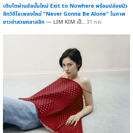
เติบโตผ่านอัลบั้มใหม่ Exit to Nowhere พร้อมปล่อยมิว
สิกวิดีโอเพลงใหม่ "Never Gonna Be Alone" ในภาพ
ขาวดำสวยคลาสสิก
— LIM KIM เป็...
31 ก.ค.