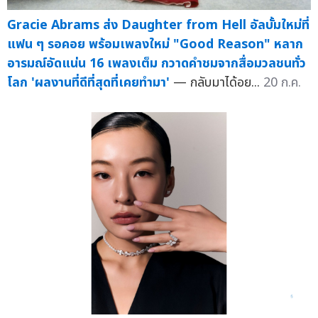
Gracie Abrams ส่ง Daughter from Hell อัลบั้มใหม่ที่
แฟน ๆ รอคอย พร้อมเพลงใหม่ "Good Reason" หลาก
อารมณ์อัดแน่น 16 เพลงเต็ม กวาดคำชมจากสื่อมวลชนทั่ว
โลก 'ผลงานที่ดีที่สุดที่เคยทำมา'
— กลับมาได้อย...
20 ก.ค.