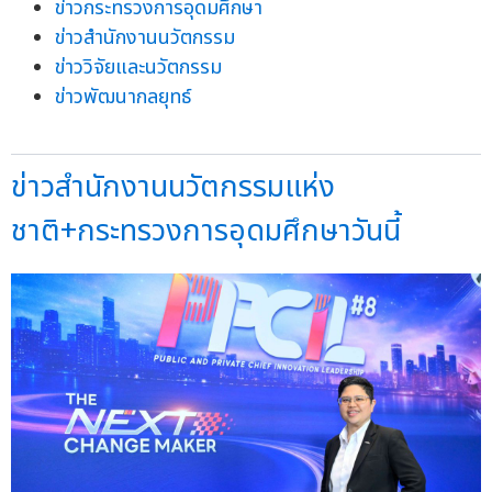
ข่าวกระทรวงการอุดมศึกษา
ข่าวสำนักงานนวัตกรรม
ข่าววิจัยและนวัตกรรม
ข่าวพัฒนากลยุทธ์
ข่าวสำนักงานนวัตกรรมแห่ง
ชาติ+กระทรวงการอุดมศึกษาวันนี้