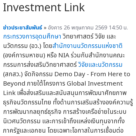
Investment Link
ข่าวประชาสัมพันธ์
»
อังคาร 26 พฤษภาคม 2569 14:50 น.
กระทรวงการอุดมศึกษา
วิทยาศาสตร์ วิจัย และ
นวัตกรรม (อว.) โดย
สำนักงานนวัตกรรมแห่งชาติ
(องค์การมหาชน) หรือ NIA ร่วมกับสำนักงานคณะ
กรรมการส่งเสริมวิทยาศาสตร์
วิจัยและนวัตกรรม
(สกสว.) จัดกิจกรรม Demo Day - From Here to
Beyond ภายใต้โครงการ Global Investment
Link เพื่อส่งเสริมและสนับสนุนการพัฒนาศักยภาพ
ธุรกิจนวัตกรรมไทย ทั้งด้านการเสริมสร้างองค์ความรู้
การพัฒนากลยุทธ์ธุรกิจ การสร้างเครือข่ายในระบบ
นิเวศนวัตกรรม และการเข้าถึงแหล่งเงินทุนจากทั้ง
ภาครัฐและเอกชน โดยเฉพาะโอกาสในการเชื่อมต่อ