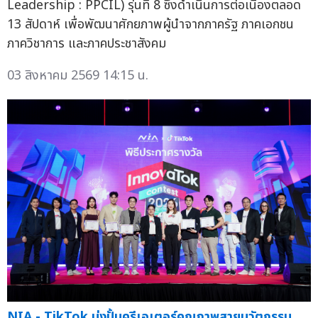
Leadership : PPCIL) รุ่นที่ 8 ซึ่งดำเนินการต่อเนื่องตลอด
13 สัปดาห์ เพื่อพัฒนาศักยภาพผู้นำจากภาครัฐ ภาคเอกชน
ภาควิชาการ และภาคประชาสังคม
03 สิงหาคม 2569 14:15 น.
NIA - TikTok มุ่งปั้นครีเอเตอร์คุณภาพสายนวัตกรรม