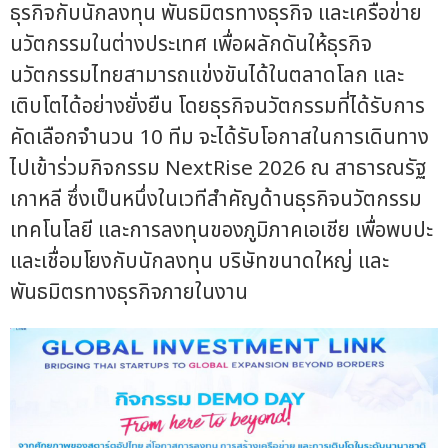
ธุรกิจกับนักลงทุน พันธมิตรทางธุรกิจ และเครือข่าย
นวัตกรรมในต่างประเทศ เพื่อผลักดันให้ธุรกิจ
นวัตกรรมไทยสามารถแข่งขันได้ในตลาดโลก และ
เติบโตได้อย่างยั่งยืน โดยธุรกิจนวัตกรรมที่ได้รับการ
คัดเลือกจำนวน 10 ทีม จะได้รับโอกาสในการเดินทาง
ไปเข้าร่วมกิจกรรม NextRise 2026 ณ สาธารณรัฐ
เกาหลี ซึ่งเป็นหนึ่งในเวทีสำคัญด้านธุรกิจนวัตกรรม
เทคโนโลยี และการลงทุนของภูมิภาคเอเชีย เพื่อพบปะ
และเชื่อมโยงกับนักลงทุน บริษัทขนาดใหญ่ และ
พันธมิตรทางธุรกิจภายในงาน