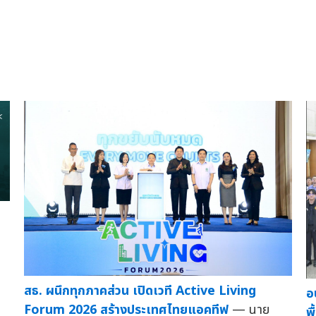
สธ. ผนึกทุกภาคส่วน เปิดเวที Active Living
อ
Forum 2026 สร้างประเทศไทยแอคทีฟ
— นาย
พ