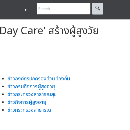
🔍︎
◐
ay Care' สร้างผู้สูงวัย
ข่าวองค์กรปกครองส่วนท้องถิ่น
ข่าวกรมกิจการผู้สูงอายุ
ข่าวกระทรวงสาธารณสุข
ข่าวกิจการผู้สูงอายุ
ข่าวกระทรวงสาธารณ