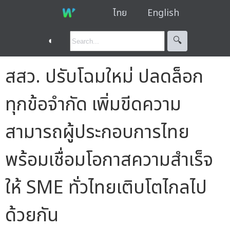
ไทย
English
◐
🔍︎
สสว. ปรับโฉมใหม่ ปลดล็อก
ทุกข้อจำกัด เพิ่มขีดความ
สามารถผู้ประกอบการไทย
พร้อมเชื่อมโอกาสความสำเร็จ
ให้ SME ทั่วไทยเติบโตไกลไป
ด้วยกัน