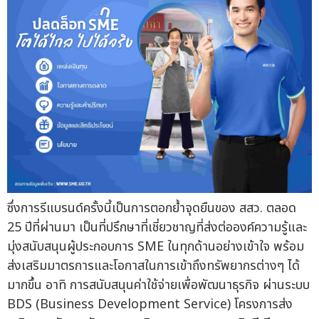
ซึ่งการรีแบรนด์ครั้งนี้เป็นการตอกย้ำจุดยืนของ สสว. ตลอด
25 ปีที่ผ่านมา เป็นที่ปรึกษาที่เชี่ยวชาญที่ส่งต่อองค์ความรู้และ
มุ่งสนับสนุนผู้ประกอบการ SME ในทุกด้านอย่างเข้าใจ พร้อม
ส่งเสริมมาตรการและโอกาสในการเข้าถึงทรัพยากรต่างๆ ได้
มากขึ้น อาทิ การสนับสนุนค่าใช้จ่ายเพื่อพัฒนาธุรกิจ ผ่านระบบ
BDS (Business Development Service) โครงการส่ง