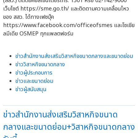
(สสว.) ติดต่อคอลเซนเตอร์โทร. 1301 หรือ 02-142-9000
เว็บไซต์ https://sme.go.th/ และติดตามความเคลื่อนไหว
ของ สสว. ได้ทางเฟซบุ๊ค
https://www.facebook.com/officeofsmes และโซเชีย
ลมีเดีย OSMEP ทุกแพลตฟอร์ม
ข่าวสำนักงานส่งเสริมวิสาหกิจขนาดกลางและขนาดย่อม
ข่าววิสาหกิจขนาดกลาง
ข่าวผู้ประกอบการ
ข่าวและขนาดย่อม
ข่าวผู้สนับสนุน
ข่าวสำนักงานส่งเสริมวิสาหกิจขนาด
กลางและขนาดย่อม+วิสาหกิจขนาดกลาง