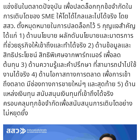
แข่งขันในตลาดปัจจุบัน เพื่อปลดล็อกทุกข้อจำกัดใน
การเติบโตของ SME ให้โตได้ไกลและไปได้จริง โดย
สสว. ตั้งหมุดหมายในการปลดล็อกไว้ 5 กุญแจสำคัญ
ได้แก่ 1) ด้านนโยบาย ผลักดันนโยบายและมาตรการ
ที่ช่วยธุรกิจให้เข้าถึงและทำได้จริง 2) ด้านข้อมูลและ
สิทธิประโยชน์ สิทธิพิเศษจากพาร์ทเนอร์ เพื่อลด
ต้นทุน 3) ด้านความรู้และคำปรึกษา ที่สามารถนำไปใช้
งานได้จริง 4) ด้านโอกาสทางการตลาด เพื่อการเข้า
ถึงตลาด มีช่องทางการขายใหม่ๆ และสุดท้าย 5) ด้าน
แหล่งเงินทุน สนับสนุนเงินทุนที่เข้าถึงได้จริง
ครอบคลุมทุกข้อจำกัดเพื่อสนับสนุนการเติบโตอย่าง
ไม่หยุดยั้ง