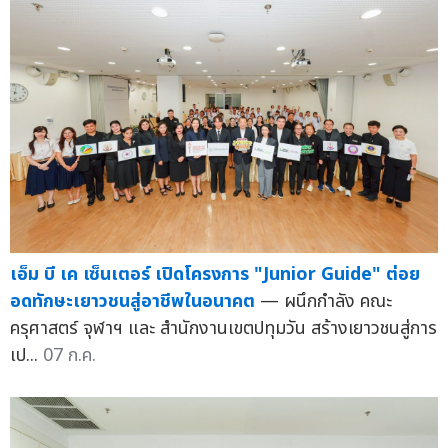
เอ็ม บี เค เซ็นเตอร์ เปิดโครงการ "Junior Guide" ต่อย
อดทักษะเยาวชนสู่อาชีพในอนาคต
— ผนึกกำลัง คณะ
ครุศาสตร์ จุฬาฯ และ สำนักงานเขตปทุมวัน สร้างเยาวชนสู่การ
เป...
07 ก.ค.