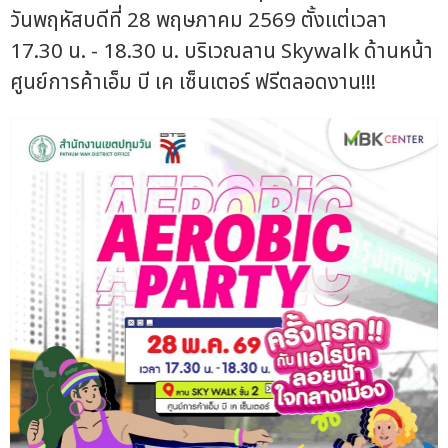
วันพฤหัสบดีที่ 28 พฤษภาคม 2569 ตั้งแต่เวลา
17.30 น. - 18.30 น. บริเวณลาน Skywalk ด้านหน้า
ศูนย์การค้าเอ็ม บี เค เซ็นเตอร์ ฟรีตลอดงาน!!!