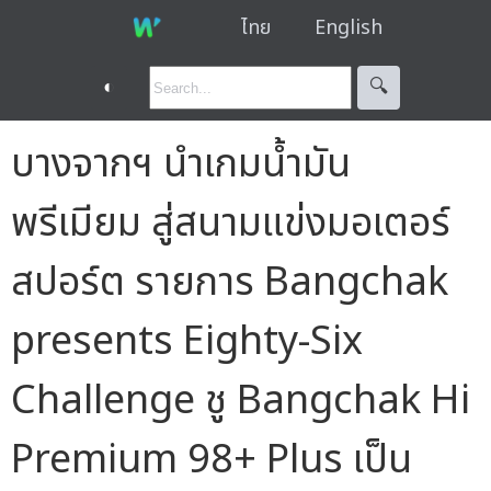
ไทย
English
◐
🔍︎
บางจากฯ นำเกมน้ำมัน
พรีเมียม สู่สนามแข่งมอเตอร์
สปอร์ต รายการ Bangchak
presents Eighty-Six
Challenge ชู Bangchak Hi
Premium 98+ Plus เป็น