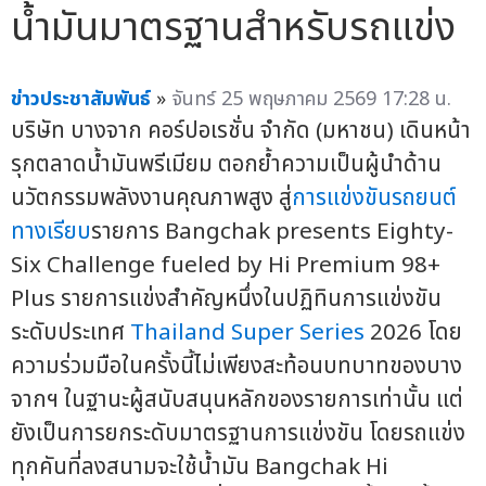
น้ำมันมาตรฐานสำหรับรถแข่ง
ข่าวประชาสัมพันธ์
»
จันทร์ 25 พฤษภาคม 2569 17:28 น.
บริษัท บางจาก คอร์ปอเรชั่น จำกัด (มหาชน) เดินหน้า
รุกตลาดน้ำมันพรีเมียม ตอกย้ำความเป็นผู้นำด้าน
นวัตกรรมพลังงานคุณภาพสูง สู่
การแข่งขันรถยนต์
ทางเรียบ
รายการ Bangchak presents Eighty-
Six Challenge fueled by Hi Premium 98+
Plus รายการแข่งสำคัญหนึ่งในปฏิทินการแข่งขัน
ระดับประเทศ
Thailand Super Series
2026 โดย
ความร่วมมือในครั้งนี้ไม่เพียงสะท้อนบทบาทของบาง
จากฯ ในฐานะผู้สนับสนุนหลักของรายการเท่านั้น แต่
ยังเป็นการยกระดับมาตรฐานการแข่งขัน โดยรถแข่ง
ทุกคันที่ลงสนามจะใช้น้ำมัน Bangchak Hi