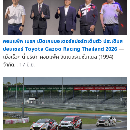
คอมแพ็ค เบรก เปิดเกมมอเตอร์สปอร์ตเต็มตัว ประเดิมส
ปอนเซอร์ Toyota Gazoo Racing Thailand 2026
—
เมื่อเร็วๆ นี้ บริษัท คอมแพ็ค อินเตอร์เนชั่นแนล (1994)
จำกัด...
17 มิ.ย.