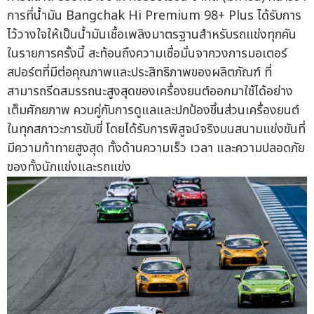
การที่น้ำมัน Bangchak Hi Premium 98+ Plus ได้รับการ
ไว้วางใจให้เป็นน้ำมันเชื้อเพลิงมาตรฐานสำหรับรถแข่งทุกคัน
ในรายการครั้งนี้ สะท้อนถึงความเชื่อมั่นจากวงการมอเตอร์
สปอร์ตที่มีต่อคุณภาพและประสิทธิภาพของผลิตภัณฑ์ ที่
สามารถรีดสมรรถนะสูงสุดของเครื่องยนต์ออกมาใช้ได้อย่าง
เต็มศักยภาพ ควบคู่กับการดูแลและปกป้องชิ้นส่วนเครื่องยนต์
ในทุกสภาวะการขับขี่ โดยได้รับการพิสูจน์จริงบนสนามแข่งขันที่
มีความท้าทายสูงสุด ทั้งด้านความเร็ว เวลา และความปลอดภัย
ของทั้งนักแข่งและรถแข่ง