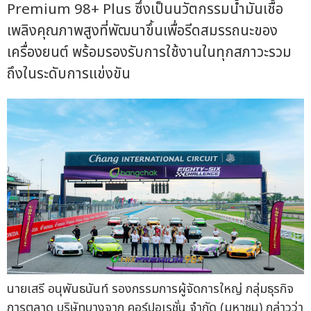
Premium 98+ Plus ซึ่งเป็นนวัตกรรมน้ำมันเชื้อ
เพลิงคุณภาพสูงที่พัฒนาขึ้นเพื่อรีดสมรรถนะของ
เครื่องยนต์ พร้อมรองรับการใช้งานในทุกสภาวะรวม
ถึงในระดับการแข่งขัน
นายเสรี อนุพันธนันท์ รองกรรมการผู้จัดการใหญ่ กลุ่มธุรกิจ
การตลาด บริษัทบางจาก คอร์ปอเรชั่น จำกัด (มหาชน) กล่าวว่า