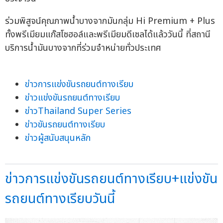
ร่วมพิสูจน์คุณภาพน้ำบางจากมันกลุ่ม Hi Premium + Plus
ทั้งพรีเมียมแก๊สโซฮอล์และพรีเมียมดีเซลได้แล้ววันนี้ ที่สถานี
บริการน้ำมันบางจากที่ร่วมจำหน่ายทั่วประเทศ
ข่าวการแข่งขันรถยนต์ทางเรียบ
ข่าวแข่งขันรถยนต์ทางเรียบ
ข่าวThailand Super Series
ข่าวขันรถยนต์ทางเรียบ
ข่าวผู้สนับสนุนหลัก
ข่าวการแข่งขันรถยนต์ทางเรียบ+แข่งขัน
รถยนต์ทางเรียบวันนี้