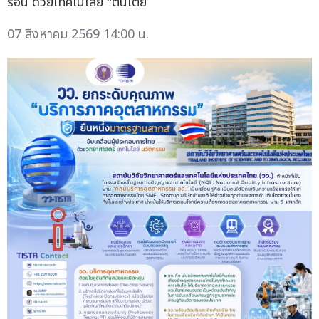
ร้อน ด้วยเทคโนโลยี "ต้นเตี้ย
07 สิงหาคม 2569 14:00 น.