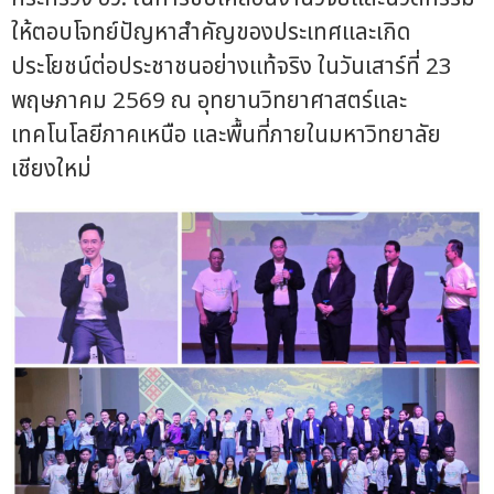
ให้ตอบโจทย์ปัญหาสำคัญของประเทศและเกิด
ประโยชน์ต่อประชาชนอย่างแท้จริง ในวันเสาร์ที่ 23
พฤษภาคม 2569 ณ อุทยานวิทยาศาสตร์และ
เทคโนโลยีภาคเหนือ และพื้นที่ภายในมหาวิทยาลัย
เชียงใหม่