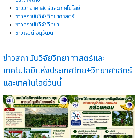
ข่าววิทยาศาสตร์และเทคโนโลยี
ข่าวสถาบันวิจัยวิทยาศาสตร์
ข่าวสถาบันวิจัยวิทยา
ข่าวเรวดี อนุวัฒนา
ข่าวสถาบันวิจัยวิทยาศาสตร์และ
เทคโนโลยีแห่งประเทศไทย+วิทยาศาสตร์
และเทคโนโลยีวันนี้