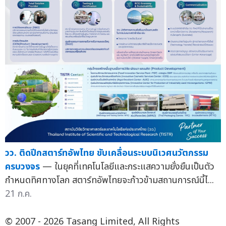
วว. ติดปีกสตาร์ทอัพไทย ขับเคลื่อนระบบนิเวศนวัตกรรม
ครบวงจร
— ในยุคที่เทคโนโลยีและกระแสความยั่งยืนเป็นตัว
กำหนดทิศทางโลก สตาร์ทอัพไทยจะก้าวข้ามสถานการณ์นี้ไ...
21 ก.ค.
© 2007 - 2026 Tasang Limited, All Rights