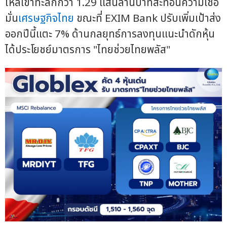
ไหลเข้าทะลักกว่า 1.29 แสนล้านบาทสะท้อนความเชื่อ
มั่น
เศรษฐกิจไทย
ขณะที่ EXIM Bank ปรับเพิ่มเป้าส่ง
ออกปีนี้แตะ 7% ด้านกลยุทธ์การลงทุนแนะนำดักหุ้น
ได้ประโยชย์มาตรการ "ไทยช่วยไทยพลัส"