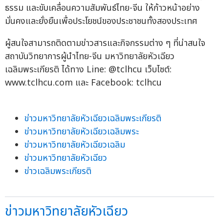
ธรรม และขับเคลื่อนความสัมพันธ์ไทย-จีน ให้ก้าวหน้าอย่าง
มั่นคงและยั่งยืนเพื่อประโยชน์ของประชาชนทั้งสองประเทศ
ผู้สนใจสามารถติดตามข่าวสารและกิจกรรมต่าง ๆ ที่น่าสนใจ
สถาบันวิทยาการผู้นำไทย-จีน มหาวิทยาลัยหัวเฉียว
เฉลิมพระเกียรติ ได้ทาง Line: @tclhcu เว็บไซต์:
www.tclhcu.com และ Facebook: tclhcu
ข่าวมหาวิทยาลัยหัวเฉียวเฉลิมพระเกียรติ
ข่าวมหาวิทยาลัยหัวเฉียวเฉลิมพระ
ข่าวมหาวิทยาลัยหัวเฉียวเฉลิม
ข่าวมหาวิทยาลัยหัวเฉียว
ข่าวเฉลิมพระเกียรติ
ข่าวมหาวิทยาลัยหัวเฉียว