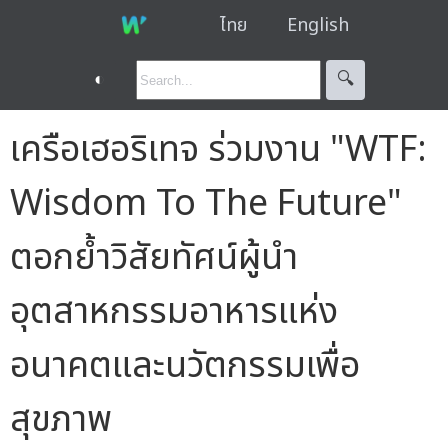
ไทย
English
◐
🔍︎
เครือเฮอริเทจ ร่วมงาน "WTF:
Wisdom To The Future"
ตอกย้ำวิสัยทัศน์ผู้นำ
อุตสาหกรรมอาหารแห่ง
อนาคตและนวัตกรรมเพื่อ
สุขภาพ