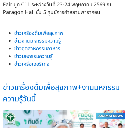
Fair บูท C11 ระหว่างวันที่ 23-24 พฤษภาคม 2569 ณ
Paragon Hall ชั้น 5 ศูนย์การค้าสยามพารากอน
ข่าวเครื่องดื่มเพื่อสุขภาพ
ข่าวงานมหกรรมความรู้
ข่าวอุตสาหกรรมอาหาร
ข่าวมหกรรมความรู้
ข่าวเครือเฮอริเทจ
ข่าวเครื่องดื่มเพื่อสุขภาพ+งานมหกรรม
ความรู้วันนี้