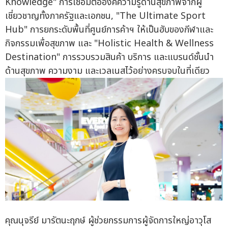
Knowledge" การเชื่อมต่อองค์ความรู้ด้านสุขภาพจากผู้
เชี่ยวชาญทั้งภาครัฐและเอกชน, "The Ultimate Sport
Hub" การยกระดับพื้นที่ศูนย์การค้าฯ ให้เป็นฮับของกีฬาและ
กิจกรรมเพื่อสุขภาพ และ "Holistic Health & Wellness
Destination" การรวบรวมสินค้า บริการ และแบรนด์ชั้นนำ
ด้านสุขภาพ ความงาม และเวลเนสไว้อย่างครบจบในที่เดียว
คุณนุจรีย์ มารัตนะฤกษ์ ผู้ช่วยกรรมการผู้จัดการใหญ่อาวุโส