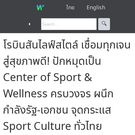
ไทย
English
◐
🔍︎
โรบินสันไลฟ์สไตล์ เชื่อมทุกเจน
สู่สุขภาพดี! ปักหมุดเป็น
Center of Sport &
Wellness ครบวงจร ผนึก
กำลังรัฐ-เอกชน จุดกระแส
Sport Culture ทั่วไทย