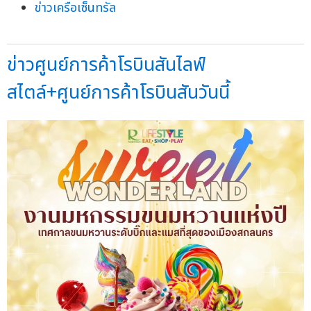
ข่าวเครือเซ็นทรัล
ข่าวศูนย์การค้าโรบินสันไลฟ์
สไตล์+ศูนย์การค้าโรบินสันวันนี้