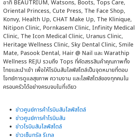
อาทิ BEAUTRIUM, Watsons, Boots, Tops Care,
Oriental Princess, Cute Press, The Face Shop,
Konvy, Health Up, CHAT Make Up, The Klinique,
Nitipon Clinic, Pornkasem Clinic, Infinity Medical
Clinic, The Icon Medical Clinic, Uranus Clinic,
Heritage Wellness Clinic, Sky Dental Clinic, Smile
Mate, Pasook Dental, Hair @ Nail และ Warathip
Wellness REJU รวมถึง Tops ที่คัดสรรสินค้าคุณภาพทั้ง
ไทยและนำเข้า เพื่อให้โรบินสันไลฟ์สไตล์เป็นจุดหมายที่ตอบ
โจทย์การดูแลสุขภาพ ความงาม และไลฟ์สไตล์ของทุกคนใน
ครอบครัวได้อย่างครบจบในที่เดียว
ข่าวศูนย์การค้าโรบินสันไลฟ์สไตล์
ข่าวศูนย์การค้าโรบินสัน
ข่าวโรบินสันไลฟ์สไตล์
ข่าวเซ็นทรัล รีเทล