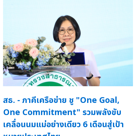
สธ. - ภาคีเครือข่าย ชู "One Goal,
One Commitment" รวมพลังขับ
เคลื่อนนมแม่อย่างเดียว 6 เดือนสู่เป้า