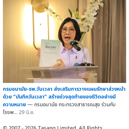
กรมอนามัย-รพ.วันเวลา ส่งเสริมการวางแผนรักษาล่วงหน้า
ด้วย "บันทึกวันเวลา" สร้างช่วงสุดท้ายของชีวิตอย่างมี
ความหมาย
— กรมอนามัย กระทรวงสาธารณสุข ร่วมกับ
โรงพ...
29 มิ.ย.
© 2007 - 2026 Tasang Limited, All Rights