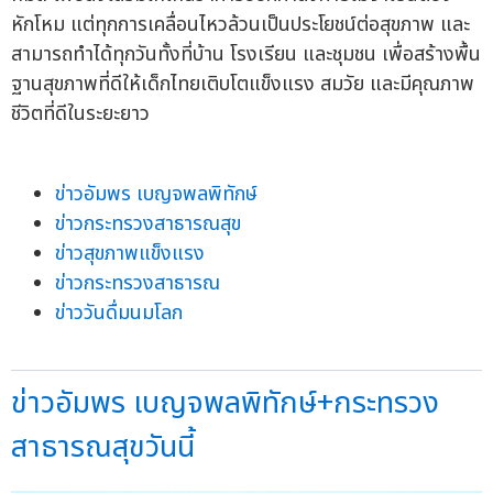
หักโหม แต่ทุกการเคลื่อนไหวล้วนเป็นประโยชน์ต่อสุขภาพ และ
สามารถทำได้ทุกวันทั้งที่บ้าน โรงเรียน และชุมชน เพื่อสร้างพื้น
ฐานสุขภาพที่ดีให้เด็กไทยเติบโตแข็งแรง สมวัย และมีคุณภาพ
ชีวิตที่ดีในระยะยาว
ข่าวอัมพร เบญจพลพิทักษ์
ข่าวกระทรวงสาธารณสุข
ข่าวสุขภาพแข็งแรง
ข่าวกระทรวงสาธารณ
ข่าววันดื่มนมโลก
ข่าวอัมพร เบญจพลพิทักษ์+กระทรวง
สาธารณสุขวันนี้