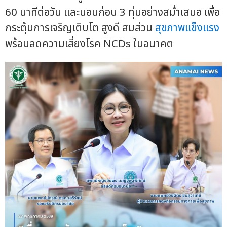
60 นาทีต่อวัน และนอนก่อน 3 ทุ่มอย่างสม่ำเสมอ เพื่อ
กระตุ้นการเจริญเติบโต สูงดี สมส่วน
สุขภาพแข็งแรง
พร้อมลดความเสี่ยงโรค NCDs ในอนาคต