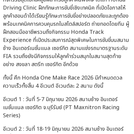
Driving Clinic ฝึกทักษะการขับขี่เชิงเทคนิค ที่เปิดโอกาสให้
ลูกค้าฮอนด้าได้เรียนรู้ทักษะการขับขี่อย่างปลอดภัยและถูกต้อง
พร้อมเทคนิคการควบคุมรถในสไตล์สปอร์ต ถ่ายทอดโดยทีม ผู้
ฝึกสอนมืออาชีพรวมถึงกิจกรรม Honda Track
Experience ที่เปิดประสบการณ์สุดพิเศษในการขับขี่บนสนาม
ช้าง อินเตอร์เนชั่นแนล เซอร์กิต สนามแข่งรถมาตรฐานระดับ
FIA รวมถึงยังมีกิจกรรมให้ลูกค้าร่วมสนุกในสนามสุดท้าย
อย่าง สงขลา สตรีท เซอร์กิต อีกด้วย
ทั้งนี้ ศึก Honda One Make Race 2026 มีกำหนดดวล
ความเร็วทั้งสิ้น 4 อีเวนต์ อีเวนต์ละ 2 สนาม ดังนี้
อีเวนต์ 1 : วันที่ 5-7 มิถุนายน 2026 สนามช้าง อินเตอร์
เนชั่นแนล เซอร์กิต จ.บุรีรัมย์ (PT Maxnitron Racing
Series)
อีเวนต์ 2 : วันที่ 18-19 มิถุนายน 2026 สนามช้าง อินเตอร์