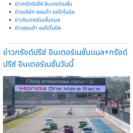
ข่าวกรังด์ปรีซ์ อินเตอร์เนชั่น
ข่าวบริษัท ฮอนด้า ออโตโมบิล
ข่าวอินเตอร์เนชั่นแนล
ข่าวฮอนด้า ออโตโมบิล
ข่าวกรังด์ปรีซ์ อินเตอร์เนชั่นแนล+กรังด์
ปรีซ์ อินเตอร์เนชั่นวันนี้