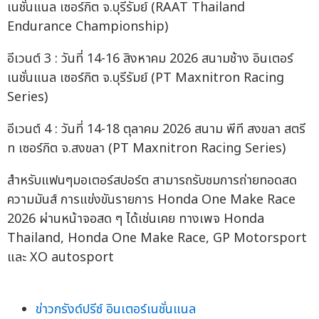
เนชั่นแนล เซอร์กิต จ.บุรีรัมย์ (RAAT Thailand
Endurance Championship)
อีเวนต์ 3 : วันที่ 14-16 สิงหาคม 2026 สนามช้าง อินเตอร์
เนชั่นแนล เซอร์กิต จ.บุรีรัมย์ (PT Maxnitron Racing
Series)
อีเวนต์ 4 : วันที่ 14-18 ตุลาคม 2026 สนาม พีที สงขลา สตรี
ท เซอร์กิต จ.สงขลา (PT Maxnitron Racing Series)
สำหรับแฟนๆมอเตอร์สปอร์ต สามารถรับชมการถ่ายทอดสด
ความมันส์ การแข่งขันรายการ Honda One Make Race
2026 ผ่านหน้าจอสด ๆ ได้เช่นเคย ทางเพจ Honda
Thailand, Honda One Make Race, GP Motorsport
และ XO autosport
ข่าวกรังด์ปรีซ์ อินเตอร์เนชั่นแนล