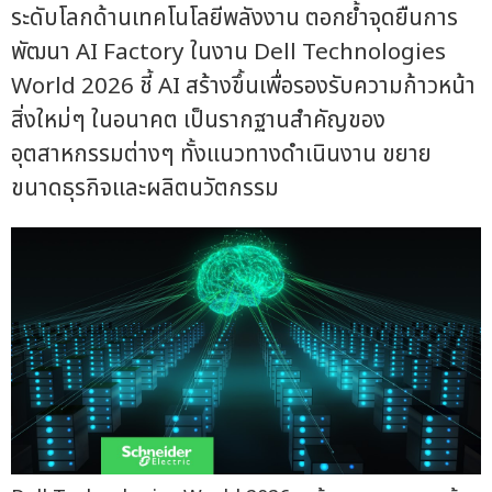
ระดับโลกด้านเทคโนโลยีพลังงาน ตอกย้ำจุดยืนการ
พัฒนา AI Factory ในงาน Dell Technologies
World 2026 ชี้ AI สร้างขึ้นเพื่อรองรับความก้าวหน้า
สิ่งใหม่ๆ ในอนาคต เป็นรากฐานสำคัญของ
อุตสาหกรรมต่างๆ ทั้งแนวทางดำเนินงาน ขยาย
ขนาดธุรกิจและผลิตนวัตกรรม