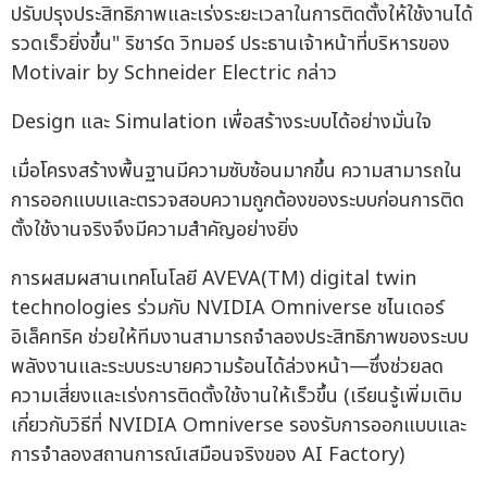
ปรับปรุงประสิทธิภาพและเร่งระยะเวลาในการติดตั้งให้ใช้งานได้
รวดเร็วยิ่งขึ้น" ริชาร์ด วิทมอร์ ประธานเจ้าหน้าที่บริหารของ
Motivair by Schneider Electric กล่าว
Design และ Simulation เพื่อสร้างระบบได้อย่างมั่นใจ
เมื่อโครงสร้างพื้นฐานมีความซับซ้อนมากขึ้น ความสามารถใน
การออกแบบและตรวจสอบความถูกต้องของระบบก่อนการติด
ตั้งใช้งานจริงจึงมีความสำคัญอย่างยิ่ง
การผสมผสานเทคโนโลยี AVEVA(TM) digital twin
technologies ร่วมกับ NVIDIA Omniverse ชไนเดอร์
อิเล็คทริค ช่วยให้ทีมงานสามารถจำลองประสิทธิภาพของระบบ
พลังงานและระบบระบายความร้อนได้ล่วงหน้า—ซึ่งช่วยลด
ความเสี่ยงและเร่งการติดตั้งใช้งานให้เร็วขึ้น (เรียนรู้เพิ่มเติม
เกี่ยวกับวิธีที่ NVIDIA Omniverse รองรับการออกแบบและ
การจำลองสถานการณ์เสมือนจริงของ AI Factory)