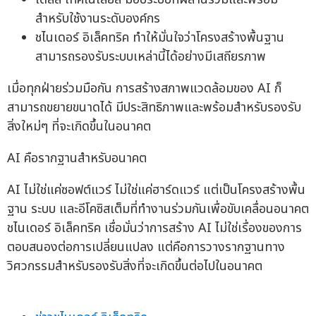
สำหรับใช้งานระดับองค์กร
ชไนเดอร์ อิเล็คทริค ทำให้มั่นใจว่าโครงสร้างพื้นฐาน
สามารถรองรับระบบเหล่านี้ได้อย่างมีเสถียรภาพ
เมื่อทุกฝ่ายร่วมมือกัน การสร้างสภาพแวดล้อมของ AI ก็
สามารถขยายขนาดได้ มีประสิทธิภาพและพร้อมสำหรับรองรับ
สิ่งใหม่ๆ ที่จะเกิดขึ้นในอนาคต
AI คือรากฐานสำหรับอนาคต
AI ไม่ใช่แค่ซอฟต์แวร์ ไม่ใช่แค่ฮาร์ดแวร์ แต่เป็นโครงสร้างพื้น
ฐาน ระบบ และอีโคซิสเต็มที่ทำงานร่วมกันเพื่อขับเคลื่อนอนาคต
ชไนเดอร์ อิเล็คทริค เชื่อมั่นว่าการสร้าง AI ไม่ใช่เรื่องของการ
ตอบสนองต่อการเปลี่ยนแปลง แต่คือการวางรากฐานทาง
วิศวกรรมสำหรับรองรับสิ่งที่จะเกิดขึ้นต่อไปในอนาคต