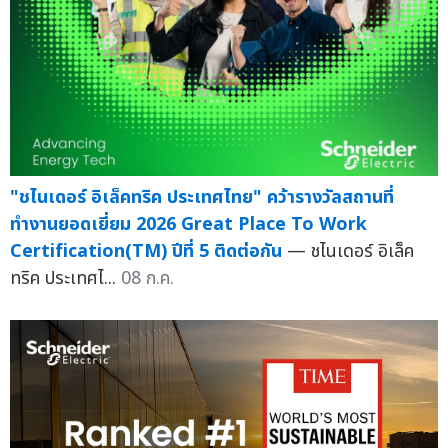
"ชไนเดอร์ อิเล็คทริค ประเทศไทย" คว้ารางวัลสถานที่
ทำงานยอดเยี่ยม 2026 Great Place To Work
Certification(TM) ปีที่ 5 ติดต่อกัน
— ชไนเดอร์ อิเล็ค
ทริค ประเทศไ...
08 ก.ค.