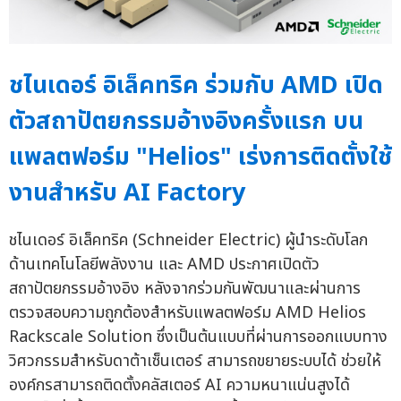
ชไนเดอร์ อิเล็คทริค ร่วมกับ AMD เปิด
ตัวสถาปัตยกรรมอ้างอิงครั้งแรก บน
แพลตฟอร์ม "Helios" เร่งการติดตั้งใช้
งานสำหรับ AI Factory
ชไนเดอร์ อิเล็คทริค (Schneider Electric) ผู้นำระดับโลก
ด้านเทคโนโลยีพลังงาน และ AMD ประกาศเปิดตัว
สถาปัตยกรรมอ้างอิง หลังจากร่วมกันพัฒนาและผ่านการ
ตรวจสอบความถูกต้องสำหรับแพลตฟอร์ม AMD Helios
Rackscale Solution ซึ่งเป็นต้นแบบที่ผ่านการออกแบบทาง
วิศวกรรมสำหรับดาต้าเซ็นเตอร์ สามารถขยายระบบได้ ช่วยให้
องค์กรสามารถติดตั้งคลัสเตอร์ AI ความหนาแน่นสูงได้