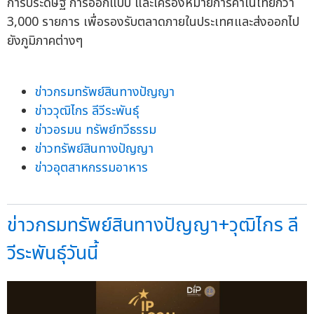
การประดิษฐ์ การออกแบบ และเครื่องหมายการค้าในไทยกว่า
3,000 รายการ เพื่อรองรับตลาดภายในประเทศและส่งออกไป
ยังภูมิภาคต่างๆ
ข่าวกรมทรัพย์สินทางปัญญา
ข่าววุฒิไกร ลีวีระพันธุ์
ข่าวอรมน ทรัพย์ทวีธรรม
ข่าวทรัพย์สินทางปัญญา
ข่าวอุตสาหกรรมอาหาร
ข่าวกรมทรัพย์สินทางปัญญา+วุฒิไกร ลี
วีระพันธุ์วันนี้