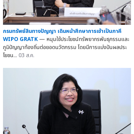
กรมทรัพย์สินทางปัญญา เดินหน้าศึกษาการเข้าเป็นภาคี
WIPO GRATK
— หนุนใช้ประโยชน์ทรัพยากรพันธุกรรมและ
ภูมิปัญญาท้องถิ่นต่อยอดนวัตกรรม โดยมีการแบ่งปันผลประ
โยชน...
03 ส.ค.