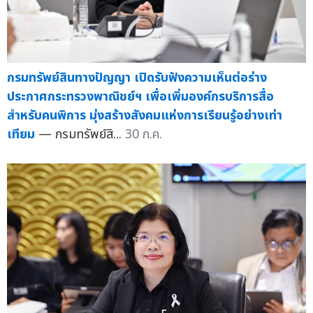
กรมทรัพย์สินทางปัญญา เปิดรับฟังความเห็นต่อร่าง
ประกาศกระทรวงพาณิชย์ฯ เพื่อเพิ่มองค์กรบริการสื่อ
สำหรับคนพิการ มุ่งสร้างสังคมแห่งการเรียนรู้อย่างเท่า
เทียม
— กรมทรัพย์สิ...
30 ก.ค.