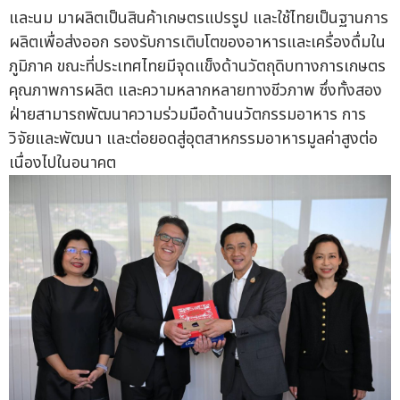
และนม มาผลิตเป็นสินค้าเกษตรแปรรูป และใช้ไทยเป็นฐานการ
ผลิตเพื่อส่งออก รองรับการเติบโตของอาหารและเครื่องดื่มใน
ภูมิภาค ขณะที่ประเทศไทยมีจุดแข็งด้านวัตถุดิบทางการเกษตร
คุณภาพการผลิต และความหลากหลายทางชีวภาพ ซึ่งทั้งสอง
ฝ่ายสามารถพัฒนาความร่วมมือด้านนวัตกรรมอาหาร การ
วิจัยและพัฒนา และต่อยอดสู่อุตสาหกรรมอาหารมูลค่าสูงต่อ
เนื่องไปในอนาคต