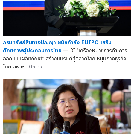
กรมทรัพย์สินทางปัญญา ผนึกกำลัง EUIPO เสริม
ศักยภาพผู้ประกอบการไทย
— ใช้ "เครื่องหมายการค้า-การ
ออกแบบผลิตภัณฑ์" สร้างแบรนด์สู่ตลาดโลก หนุนภาคธุรกิจ
โดยเฉพาะ...
05 ส.ค.