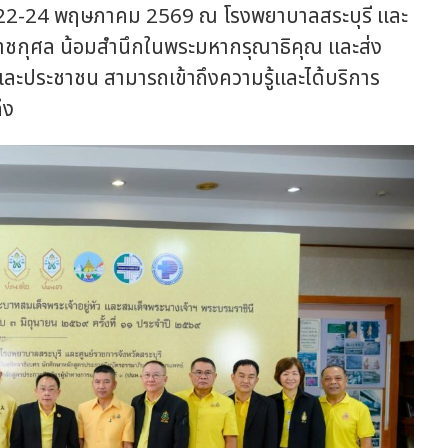
นที่ 22-24 พฤษภาคม 2569 ณ โรงพยาบาลสระบุรี และ
ะราชกุศล น้อมสำนึกในพระมหากรุณาธิคุณ และส่ง
าร และประชาชน สามารถเข้าถึงความรู้และได้บริการ
ึง