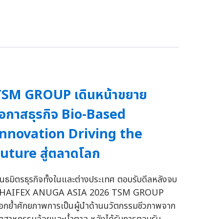
TSM GROUP เดินหน้าขยาย
อกาสธุรกิจ Bio-Based
nnovation Driving the
uture สู่ตลาดโลก
ันธมิตรธุรกิจทั้งในและต่างประเทศ ตอบรับดีลหลังจบ
HAIFEX ANUGA ASIA 2026 TSM GROUP
อกย้ำศักยภาพการเป็นผู้นำด้านนวัตกรรมชีวภาพจาก