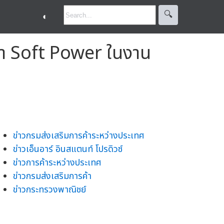
🔍︎
◐
้ำ Soft Power ในงาน
ข่าวกรมส่งเสริมการค้าระหว่างประเทศ
ข่าวเอ็นอาร์ อินสแตนท์ โปรดิวซ์
ข่าวการค้าระหว่างประเทศ
ข่าวกรมส่งเสริมการค้า
ข่าวกระทรวงพาณิชย์