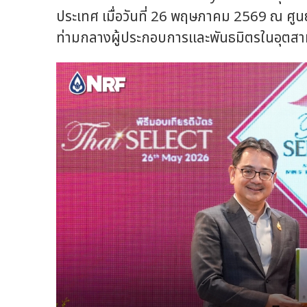
ประเทศ เมื่อวันที่ 26 พฤษภาคม 2569 ณ ศูน
ท่ามกลางผู้ประกอบการและพันธมิตรในอุตสาหก