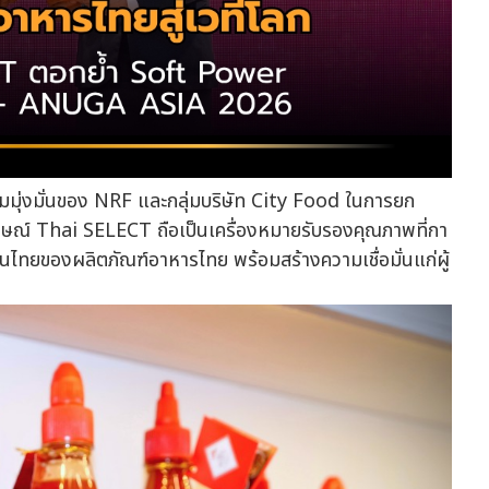
ามมุ่งมั่นของ NRF และกลุ่มบริษัท City Food ในการยก
ษณ์ Thai SELECT ถือเป็นเครื่องหมายรับรองคุณภาพที่กา
ไทยของผลิตภัณฑ์อาหารไทย พร้อมสร้างความเชื่อมั่นแก่ผู้