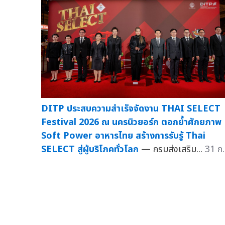
DITP ประสบความสำเร็จจัดงาน THAI SELECT
Festival 2026 ณ นครนิวยอร์ก ตอกย้ำศักยภาพ
Soft Power อาหารไทย สร้างการรับรู้ Thai
SELECT สู่ผู้บริโภคทั่วโลก
— กรมส่งเสริม...
31 ก.