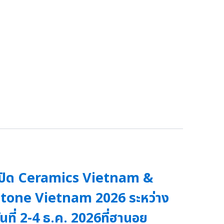
ปิด Ceramics Vietnam &
tone Vietnam 2026 ระหว่าง
ันที่ 2-4 ธ.ค. 2026ที่ฮานอย