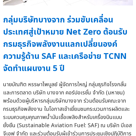
กลุ่มบริษัทบางจาก ร่วมขับเคลื่อน
ประเทศสู่เป้าหมาย Net Zero ต้อนรับ
กรมธุรกิจพลังงานแลกเปลี่ยนองค์
ความรู้ด้าน SAF และเครือข่าย TCNN
จัดทำแผนงาน 5 ปี
นายบัณฑิต หรรษาไพบูลย์ ผู้จัดการใหญ่ กลุ่มธุรกิจโรงกลั่น
และการตลาด บริษัท บางจาก คอร์ปอเรชั่น จำกัด (มหาชน)
พร้อมด้วยผู้บริหารกลุ่มบริษัทบางจาก ร่วมต้อนรับคณะจาก
กรมธุรกิจพลังงาน ในโอกาสเข้าเยี่ยมชมกระบวนการผลิตและ
ระบบควบคุมคุณภาพน้ำมันเชื้อเพลิงสำหรับเครื่องบินแบบ
ยั่งยืน (Sustainable Aviation Fuel: SAF) ณ บริษัท บีเอส
จีเอฟ จำกัด และร่วมต้อนรับผู้เข้าร่วมการประชุมเชิงปฏิบัติการ