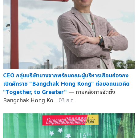
CEO กลุ่มบริษัทบางจากพร้อมคณะผู้บริหารเยือนฮ่องกง
เปิดศักราช "Bangchak Hong Kong" ต่อยอดแนวคิด
"Together, to Greater"
— ภายหลังการจัดตั้ง
Bangchak Hong Ko...
03 ก.ค.