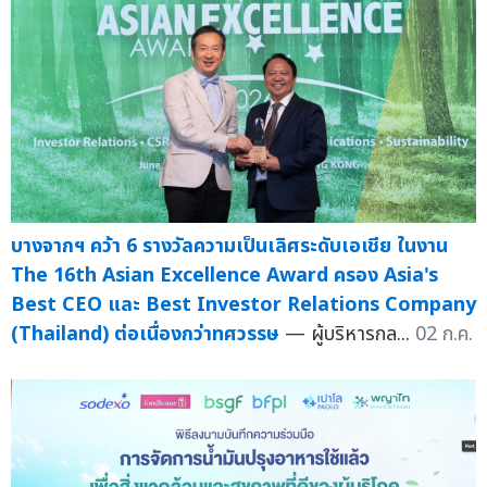
บางจากฯ คว้า 6 รางวัลความเป็นเลิศระดับเอเชีย ในงาน
The 16th Asian Excellence Award ครอง Asia's
Best CEO และ Best Investor Relations Company
(Thailand) ต่อเนื่องกว่าทศวรรษ
— ผู้บริหารกล...
02 ก.ค.