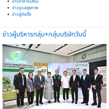
ข่าวอาหารเสริม
ข่าวดูแลสุขภาพ
ข่าวผู้ก่อตั้ง
ข่าวผู้บริหารกลุ่ม+กลุ่มบริษัทวันนี้