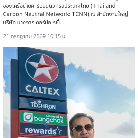
ของเครือข่ายคาร์บอนนิวทรัลประเทศไทย (Thailand
Carbon Neutral Network: TCNN) ณ สำนักงานใหญ่
บริษัท บางจาก คอร์ปอเรชั่น
21 กรกฎาคม 2569 10:15 น.