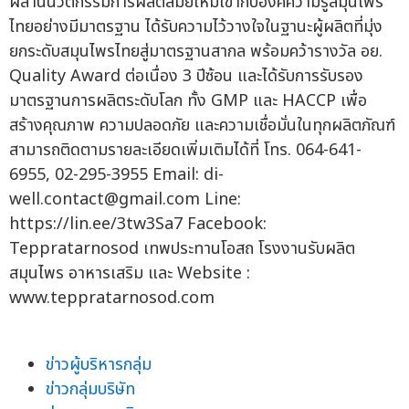
ผสานนวัตกรรมการผลิตสมัยใหม่เข้ากับองค์ความรู้สมุนไพร
ไทยอย่างมีมาตรฐาน ได้รับความไว้วางใจในฐานะผู้ผลิตที่มุ่ง
ยกระดับสมุนไพรไทยสู่มาตรฐานสากล พร้อมคว้ารางวัล อย.
Quality Award ต่อเนื่อง 3 ปีซ้อน และได้รับการรับรอง
มาตรฐานการผลิตระดับโลก ทั้ง GMP และ HACCP เพื่อ
สร้างคุณภาพ ความปลอดภัย และความเชื่อมั่นในทุกผลิตภัณฑ์
สามารถติดตามรายละเอียดเพิ่มเติมได้ที่ โทร. 064-641-
6955, 02-295-3955 Email:
di-
well.contact@gmail.com
Line:
https://lin.ee/3tw3Sa7 Facebook:
Teppratarnosod เทพประทานโอสถ โรงงานรับผลิต
สมุนไพร อาหารเสริม และ Website :
www.teppratarnosod.com
ข่าวผู้บริหารกลุ่ม
ข่าวกลุ่มบริษัท