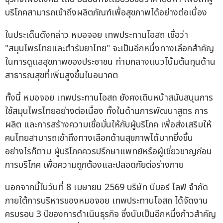
บริโภคสามารถเข้าถึงผลิตภัณฑ์เพื่อสุขภาพได้อย่างต่อเนื่อง
ในประเด็นดังกล่าว หมอจอย เทพประทานโอสถ เชื่อว่า
"สมุนไพรไทยและตำรับยาไทย" จะเป็นอีกหนึ่งทางเลือกสำคัญ
ในการดูแลสุขภาพของประชาชน ท่ามกลางแนวโน้มต้นทุนด้าน
สาธารณสุขที่เพิ่มสูงขึ้นในอนาคต
ทั้งนี้ หมอจอย เทพประทานโอสถ ยังคงเดินหน้าสนับสนุนการ
ใช้สมุนไพรไทยอย่างต่อเนื่อง ทั้งในด้านการพัฒนาสูตร การ
ผลิต และการสร้างความเชื่อมั่นให้กับผู้บริโภค เพื่อส่งเสริมให้
คนไทยสามารถเข้าถึงทางเลือกด้านสุขภาพได้มากยิ่งขึ้น
อย่างไรก็ตาม ผู้บริโภคควรปรึกษาแพทย์หรือผู้เชี่ยวชาญก่อน
การบริโภค เพื่อความถูกต้องและปลอดภัยต่อร่างกาย
นอกจากนี้ในวันที่ 8 เมษายน 2569 บริษัท บีมอร์ ไลฟ์ จำกัด
ภายใต้การบริหารของหมอจอย เทพประทานโอสถ ได้จัดงาน
ครบรอบ 3 ปีของการดำเนินธุรกิจ ซึ่งนับเป็นอีกหนึ่งก้าวสำคัญ