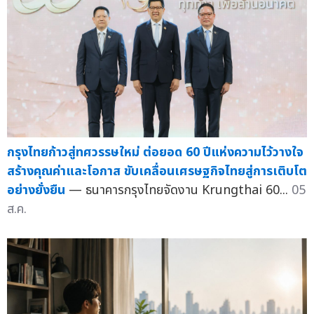
กรุงไทยก้าวสู่ทศวรรษใหม่ ต่อยอด 60 ปีแห่งความไว้วางใจ
สร้างคุณค่าและโอกาส ขับเคลื่อนเศรษฐกิจไทยสู่การเติบโต
อย่างยั่งยืน
— ธนาคารกรุงไทยจัดงาน Krungthai 60...
05
ส.ค.