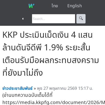
ไทย
English
◐
🔍︎
KKP ประเมินเม็ดเงิน 4 แสน
ล้านดันจีดีพี 1.9% ระยะสั้น
เตือนรับมือผลกระทบสงคราม
ที่ยังมาไม่ถึง
ข่าวประชาสัมพันธ์
»
พุธ 27 พฤษภาคม 2569 15:17 น.
(อ่านบทความฉบับเต็มได้ที่
https://media.kkpfg.com/document/2026/