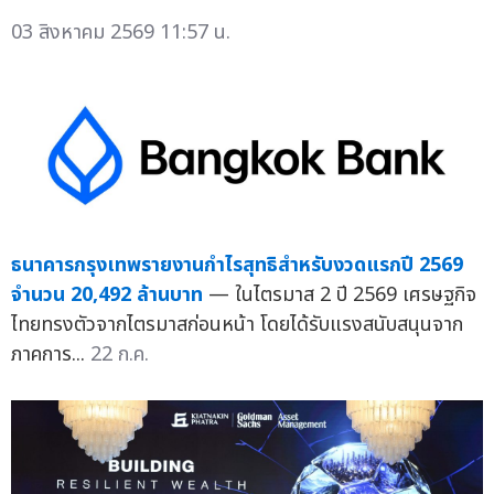
03 สิงหาคม 2569 11:57 น.
ธนาคารกรุงเทพรายงานกำไรสุทธิสำหรับงวดแรกปี 2569
จำนวน 20,492 ล้านบาท
— ในไตรมาส 2 ปี 2569 เศรษฐกิจ
ไทยทรงตัวจากไตรมาสก่อนหน้า โดยได้รับแรงสนับสนุนจาก
ภาคการ...
22 ก.ค.