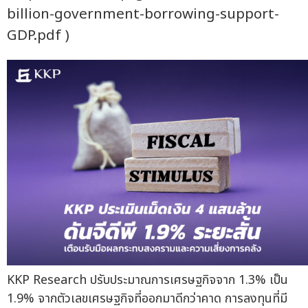
billion-government-borrowing-support-
GDP.pdf )
KKP Research ปรับประมาณการเศรษฐกิจจาก 1.3% เป็น
1.9% จากตัวเลขเศรษฐกิจที่ออกมาดีกว่าคาด การลงทุนที่มี