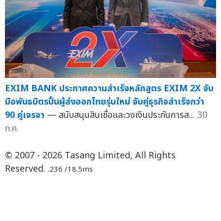
EXIM BANK ประกาศความสำเร็จหลักสูตร EXIM 2X จับ
มือพันธมิตรปั้นผู้ส่งออกไทยรุ่นใหม่ จับคู่ธุรกิจสำเร็จกว่า
90 คู่เจรจา
— สนับสนุนสินเชื่อและวงเงินประกันการส...
30
ก.ค.
© 2007 - 2026 Tasang Limited, All Rights
Reserved.
.236 /18.5ms