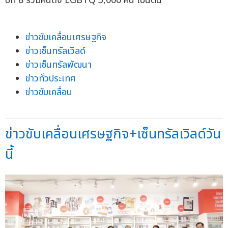
ปีที่ 8 รวมคนดัง LGBTQ 3,000 คน เป็นต้น
ข่าวขับเคลื่อนเศรษฐกิจ
ข่าวเซ็นทรัลเวิลด์
ข่าวเซ็นทรัลพัฒนา
ข่าวทั่วประเทศ
ข่าวขับเคลื่อน
ข่าวขับเคลื่อนเศรษฐกิจ+เซ็นทรัลเวิลด์วัน
นี้