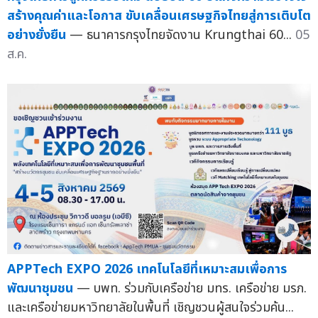
สร้างคุณค่าและโอกาส ขับเคลื่อนเศรษฐกิจไทยสู่การเติบโต
อย่างยั่งยืน
— ธนาคารกรุงไทยจัดงาน Krungthai 60...
05
ส.ค.
APPTech EXPO 2026 เทคโนโลยีที่เหมาะสมเพื่อการ
พัฒนาชุมชน
— บพท. ร่วมกับเครือข่าย มทร. เครือข่าย มรภ.
และเครือข่ายมหาวิทยาลัยในพื้นที่ เชิญชวนผู้สนใจร่วมค้น...