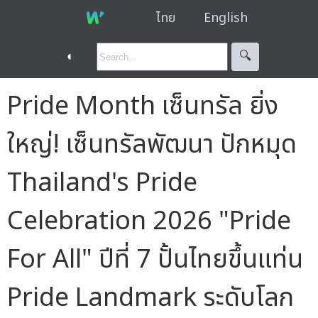
ไทย
English
◐
🔍︎
Pride Month เซ็นทรัล ยิ่ง
ใหญ่! เซ็นทรัลพัฒนา ปักหมุด
Thailand's Pride
Celebration 2026 "Pride
For All" ปีที่ 7 ปั้นไทยขึ้นแท่น
Pride Landmark ระดับโลก