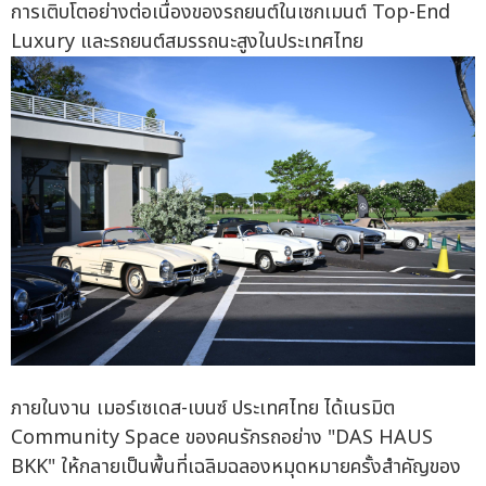
การเติบโตอย่างต่อเนื่องของรถยนต์ในเซกเมนต์ Top-End
Luxury และรถยนต์สมรรถนะสูงในประเทศไทย
ภายในงาน เมอร์เซเดส-เบนซ์ ประเทศไทย ได้เนรมิต
Community Space ของคนรักรถอย่าง "DAS HAUS
BKK" ให้กลายเป็นพื้นที่เฉลิมฉลองหมุดหมายครั้งสำคัญของ