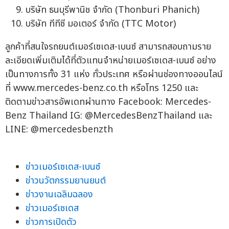
บริษัท ธนบุรีพานิช จำกัด (Thonburi Phanich)
บริษัท ทีทีซี มอเตอร์ จำกัด (TTC Motor)
ลูกค้าที่สนใจรถยนต์เมอร์เซเดส-เบนซ์ สามารถสอบถามราย
ละเอียดเพิ่มเติมได้ที่ตัวแทนจำหน่ายเมอร์เซเดส-เบนซ์ อย่าง
เป็นทางการทั้ง 31 แห่ง ทั่วประเทศ หรือผ่านช่องทางออนไลน์
ที่ www.mercedes-benz.co.th หรือโทร 1250 และ
ติดตามข่าวสารอัพเดทผ่านทาง Facebook: Mercedes-
Benz Thailand IG: @MercedesBenzThailand และ
LINE: @mercedesbenzth
ข่าวเมอร์เซเดส-เบนซ์
ข่าวนวัตกรรมยานยนต์
ข่าวงานเฉลิมฉลอง
ข่าวเมอร์เซเดส
ข่าวการเปิดตัว