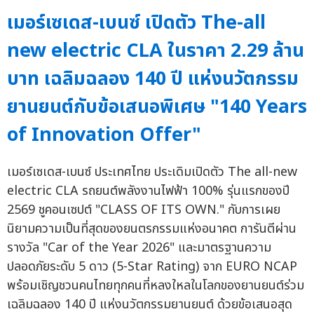
เมอร์เซเดส-เบนซ์ เปิดตัว The-all
new electric CLA ในราคา 2.29 ล้าน
บาท เฉลิมฉลอง 140 ปี แห่งนวัตกรรม
ยานยนต์กับข้อเสนอพิเศษ "140 Years
of Innovation Offer"
เมอร์เซเดส-เบนซ์ ประเทศไทย ประเดิมเปิดตัว The all-new
electric CLA รถยนต์พลังงานไฟฟ้า 100% รุ่นแรกของปี
2569 ชูคอนเซปต์ "CLASS OF ITS OWN." กับการเผย
นิยามความเป็นที่สุดของยนตรกรรมแห่งอนาคต การันตีผ่าน
รางวัล "Car of the Year 2026" และมาตรฐานความ
ปลอดภัยระดับ 5 ดาว (5-Star Rating) จาก EURO NCAP
พร้อมเชิญชวนคนไทยทุกคนที่หลงใหลในโลกของยานยนต์ร่วม
เฉลิมฉลอง 140 ปี แห่งนวัตกรรมยานยนต์ ด้วยข้อเสนอสุด