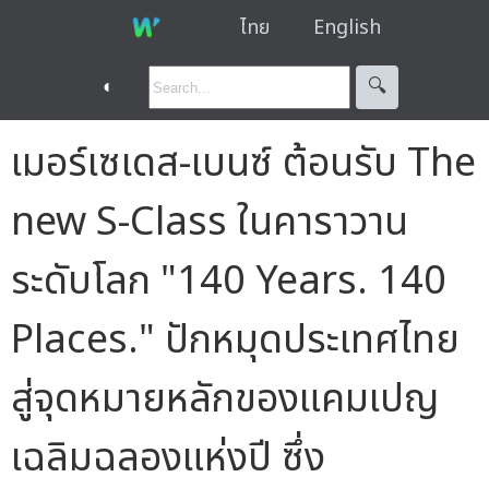
ไทย
English
◐
🔍︎
เมอร์เซเดส-เบนซ์ ต้อนรับ The
new S-Class ในคาราวาน
ระดับโลก "140 Years. 140
Places." ปักหมุดประเทศไทย
สู่จุดหมายหลักของแคมเปญ
เฉลิมฉลองแห่งปี ซึ่ง