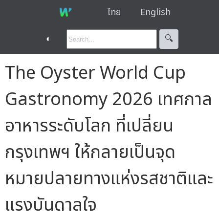
ไทย
English
◐
🔍︎
The Oyster World Cup
Gastronomy 2026 เทศกาล
อาหารระดับโลก ที่เปลี่ยน
กรุงเทพฯ ให้กลายเป็นจุด
หมายปลายทางแห่งรสชาติและ
แรงบันดาลใจ