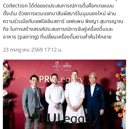
Collection ได้ต่อยอดประสบการณ์การดื่มค็อกเทลแบบ
ดั้งเดิม ด้วยการชวนแขกมาสัมผัสบาร์ในมุมมองใหม่ ผ่าน
ความร่วมมือกับเชฟมิชลินสตาร์ เชฟแพม พิชญา สุนทรญาณ
กิจ ในการสร้างสรรค์ประสบการณ์การจับคู่เครื่องดื่มและ
อาหาร (pairing) ที่เปลี่ยนเครื่องดื่มยามค่ำคืนให้กลาย
23 กรกฎาคม 2569 17:12 น.