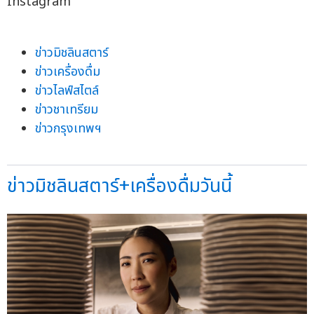
Instagram
ข่าวมิชลินสตาร์
ข่าวเครื่องดื่ม
ข่าวไลฟ์สไตล์
ข่าวชาเทรียม
ข่าวกรุงเทพฯ
ข่าวมิชลินสตาร์+เครื่องดื่มวันนี้